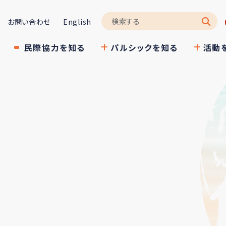
お問い合わせ
English
民際協力を知る
パルシックを知る
活動