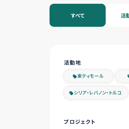
すべて
活
活動地
東ティモール
シリア・レバノン・トルコ
プロジェクト