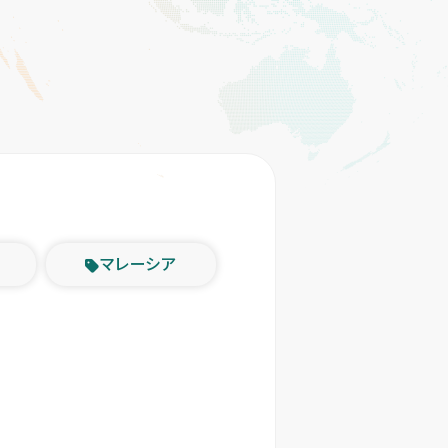
マレーシア