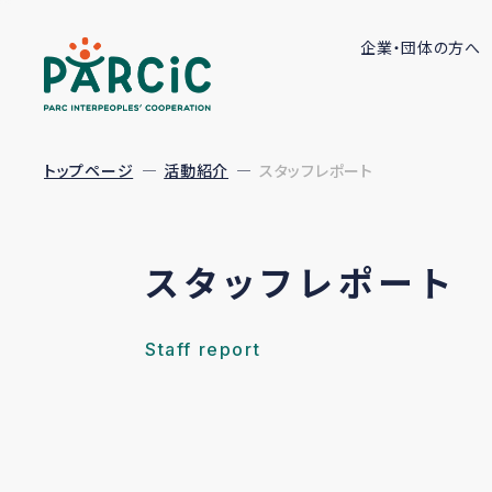
企業・団体の方へ
トップページ
活動紹介
スタッフレポート
スタッフレポート
Staff report