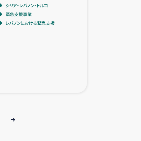
シリア・レバノン・トルコ
緊急支援事業
レバノンにおける緊急支援