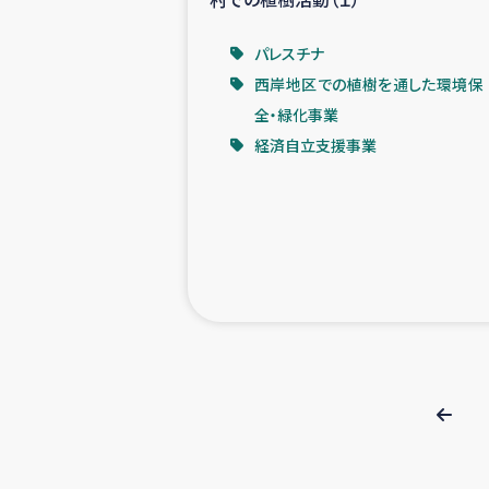
パレスチナ
西岸地区での植樹を通した環境保
全・緑化事業
経済自立支援事業