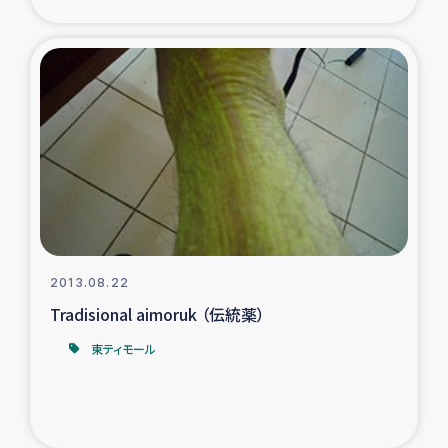
2013.08.22
Tradisional aimoruk （伝統薬）
東ティモール