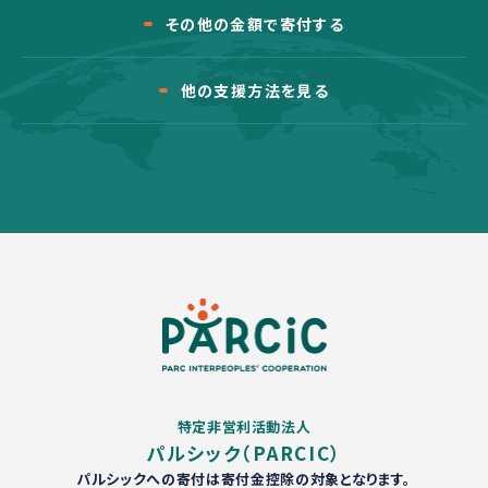
その他の金額で寄付する
他の支援方法を見る
特定非営利活動法人
パルシック（PARCIC）
パルシックへの寄付は寄付金控除の対象となります。