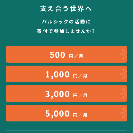
支え合う世界へ
パルシックの活動に
寄付で参加しませんか？
500
円／月
1,000
円／月
3,000
円／月
5,000
円／月