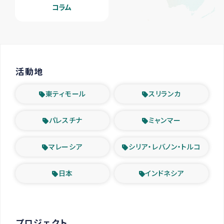
コラム
活動地
東ティモール
スリランカ
パレスチナ
ミャンマー
マレーシア
シリア・レバノン・トルコ
日本
インドネシア
プロジェクト