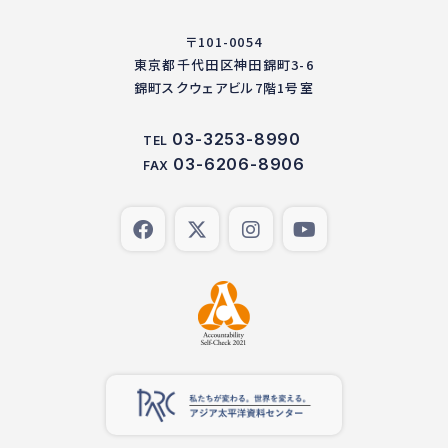
〒101-0054
東京都千代田区神田錦町3-6
錦町スクウェアビル7階1号室
03-3253-8990
TEL
03-6206-8906
FAX