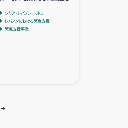
シリア・レバノン・トルコ
レバノンにおける緊急支援
緊急支援事業