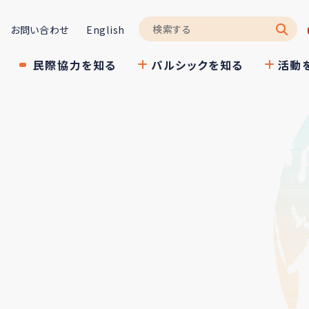
お問い合わせ
English
民際協力を知る
パルシックを知る
活動