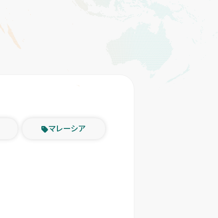
マレーシア