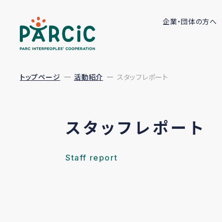
企業・団体の方へ
トップページ
活動紹介
スタッフレポート
スタッフレポート
Staff report