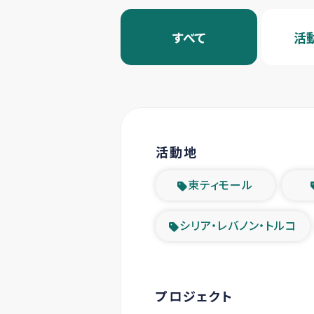
すべて
活
活動地
東ティモール
シリア・レバノン・トルコ
プロジェクト