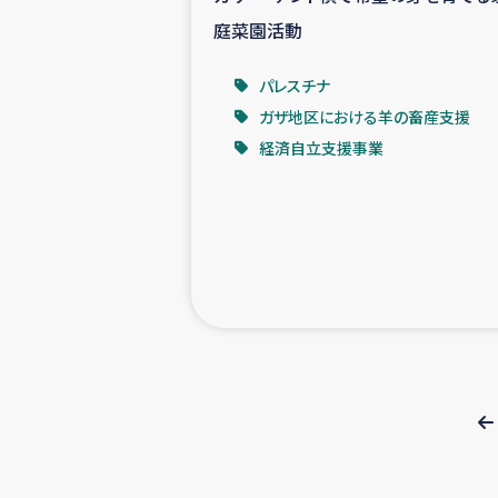
庭菜園活動
パレスチナ
ガザ地区における羊の畜産支援
経済自立支援事業