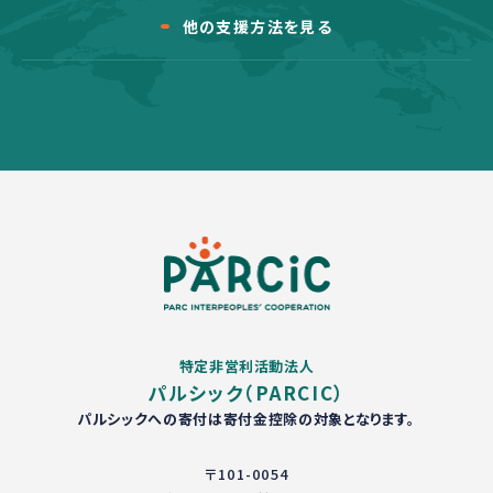
他の支援方法を見る
特定非営利活動法人
パルシック（PARCIC）
パルシックへの寄付は寄付金控除の対象となります。
〒101-0054