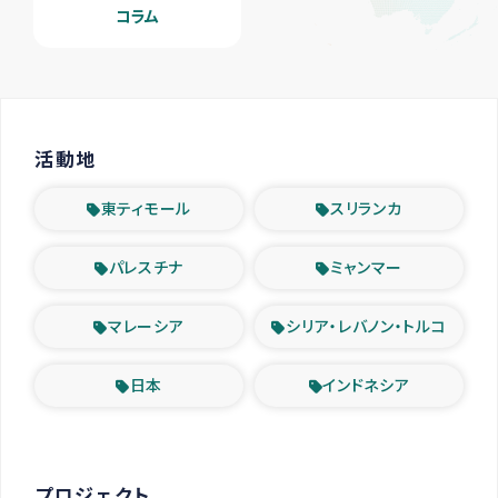
コラム
活動地
東ティモール
スリランカ
パレスチナ
ミャンマー
マレーシア
シリア・レバノン・トルコ
日本
インドネシア
プロジェクト