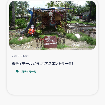
2010.01.01
東ティモールから、ボアスエントラーダ！
東ティモール