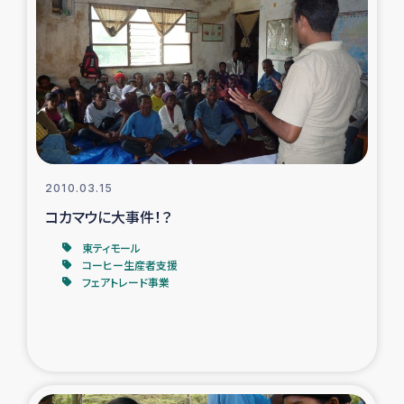
2010.03.15
コカマウに大事件！？
東ティモール
コーヒー生産者支援
フェアトレード事業