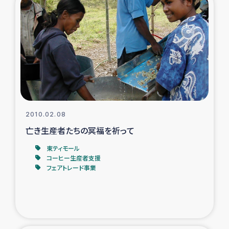
2010.02.08
亡き生産者たちの冥福を祈って
東ティモール
コーヒー生産者支援
フェアトレード事業