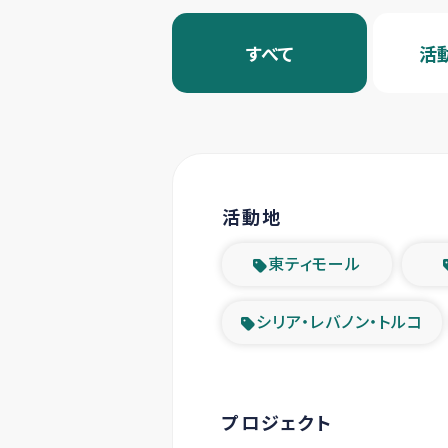
すべて
活
活動地
東ティモール
シリア・レバノン・トルコ
プロジェクト