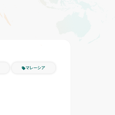
マレーシア