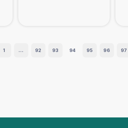
1
...
92
93
94
95
96
97