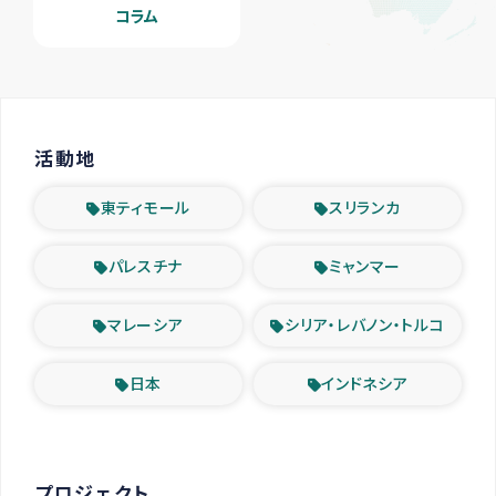
コラム
活動地
東ティモール
スリランカ
パレスチナ
ミャンマー
マレーシア
シリア・レバノン・トルコ
日本
インドネシア
プロジェクト