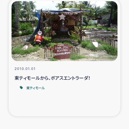
2010.01.01
東ティモールから、ボアスエントラーダ！
東ティモール