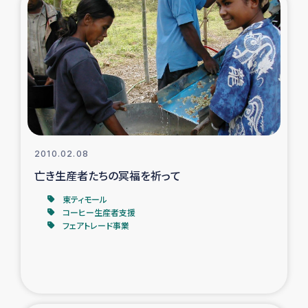
2010.02.08
亡き生産者たちの冥福を祈って
東ティモール
コーヒー生産者支援
フェアトレード事業