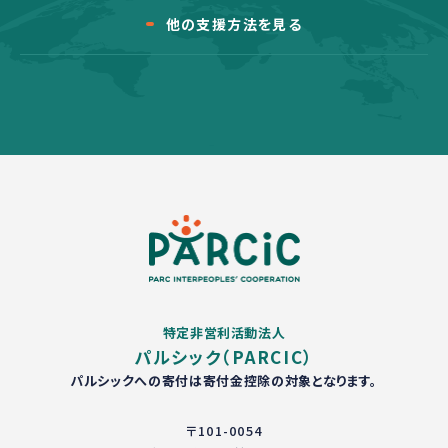
他の支援方法を見る
特定非営利活動法人
パルシック（PARCIC）
パルシックへの寄付は寄付金控除の対象となります。
〒101-0054