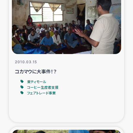
2010.03.15
コカマウに大事件！？
東ティモール
コーヒー生産者支援
フェアトレード事業