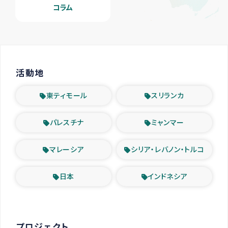
コラム
活動地
東ティモール
スリランカ
パレスチナ
ミャンマー
マレーシア
シリア・レバノン・トルコ
日本
インドネシア
プロジェクト