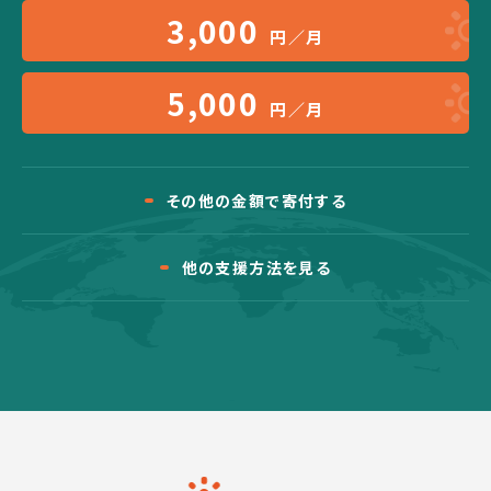
3,000
円／月
5,000
円／月
その他の金額で寄付する
他の支援方法を見る