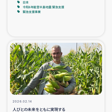
日本
令和6年能登半島地震 緊急支援
緊急支援事業
2026.02.14
人びとの未来をともに実現する