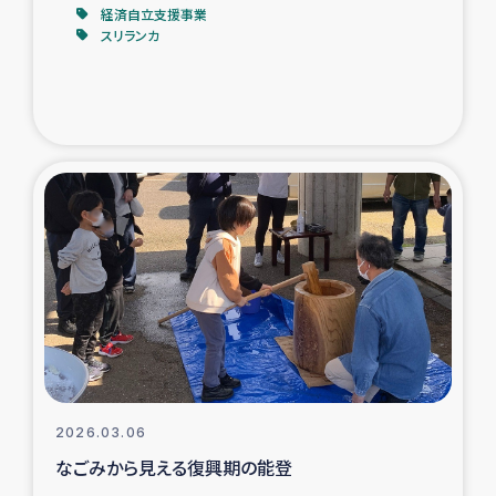
経済自立支援事業
スリランカ
2026.03.06
なごみから見える復興期の能登