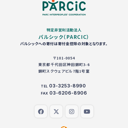
特定非営利活動法人
パルシック（PARCIC）
パルシックへの寄付は寄付金控除の対象となります。
〒101-0054
東京都千代田区神田錦町3-6
錦町スクウェアビル7階1号室
03-3253-8990
TEL
03-6206-8906
FAX