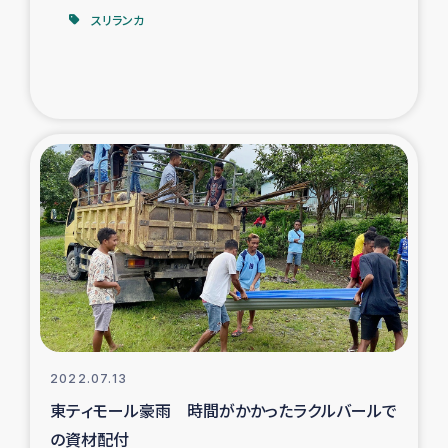
スリランカ
2022.07.13
東ティモール豪雨 時間がかかったラクルバールで
の資材配付