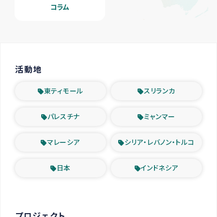
コラム
活動地
東ティモール
スリランカ
パレスチナ
ミャンマー
マレーシア
シリア・レバノン・トルコ
日本
インドネシア
プロジェクト