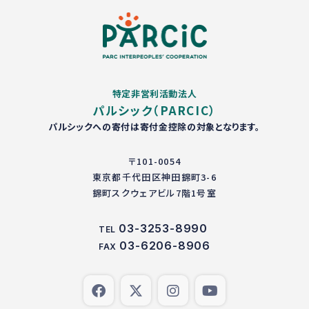
特定非営利活動法人
パルシック（PARCIC）
パルシックへの寄付は寄付金控除の対象となります。
〒101-0054
東京都千代田区神田錦町3-6
錦町スクウェアビル7階1号室
03-3253-8990
TEL
03-6206-8906
FAX