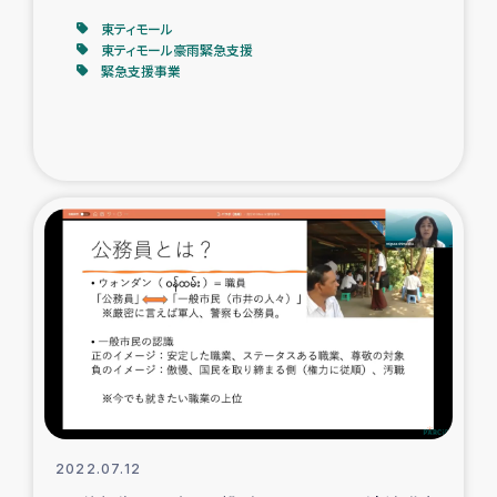
東ティモール
東ティモール豪雨緊急支援
緊急支援事業
2022.07.12