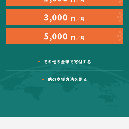
3,000
円／月
5,000
円／月
その他の金額で寄付する
他の支援方法を見る