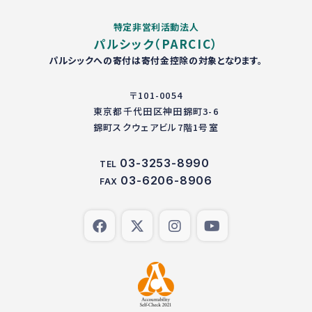
特定非営利活動法人
パルシック（PARCIC）
パルシックへの寄付は寄付金控除の対象となります。
〒101-0054
東京都千代田区神田錦町3-6
錦町スクウェアビル7階1号室
03-3253-8990
TEL
03-6206-8906
FAX