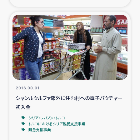
2016.08.01
シャンルウルファ郊外に住む村への電子バウチャー
初入金
シリア・レバノン・トルコ
トルコにおけるシリア難民支援事業
緊急支援事業