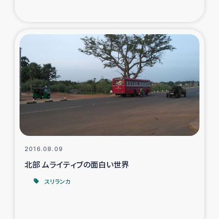
2016.08.09
北部 ムライティブの面白い世界
スリランカ