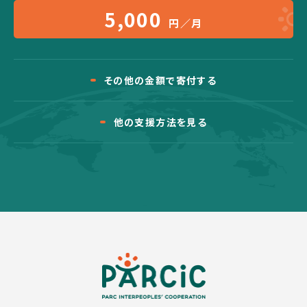
5,000
円／月
その他の金額で寄付する
他の支援方法を見る