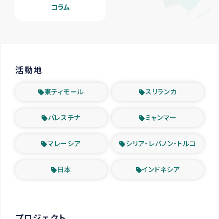
コラム
活動地
東ティモール
スリランカ
パレスチナ
ミャンマー
マレーシア
シリア・レバノン・トルコ
日本
インドネシア
プロジェクト