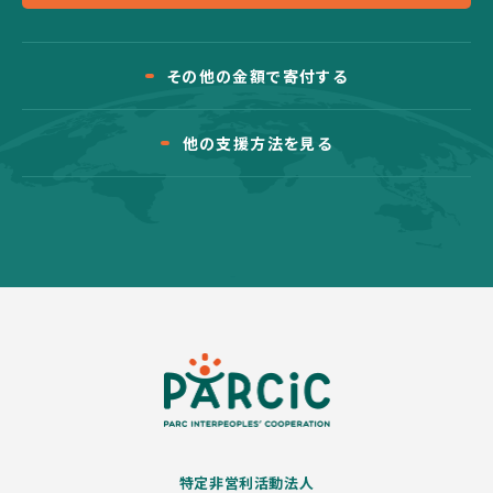
その他の金額で寄付する
他の支援方法を見る
特定非営利活動法人