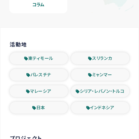
コラム
活動地
東ティモール
スリランカ
パレスチナ
ミャンマー
マレーシア
シリア・レバノン・トルコ
日本
インドネシア
プロジェクト