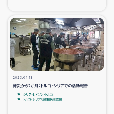
2023.04.13
発災から2か月：トルコ・シリアでの活動報告
シリア・レバノン・トルコ
トルコ・シリア地震被災者支援