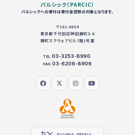
パルシック（PARCIC）
パルシックへの寄付は寄付金控除の対象となります。
〒101-0054
東京都千代田区神田錦町3-6
錦町スクウェアビル7階1号室
03-3253-8990
TEL
03-6206-8906
FAX