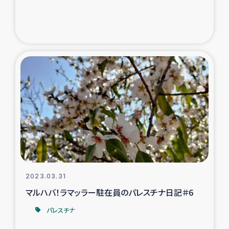
2023.03.31
マルハバ！ラマッラー駐在員のパレスチナ日記＃6
パレスチナ