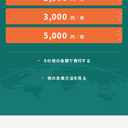
3,000
円／月
5,000
円／月
その他の金額で寄付する
他の支援方法を見る