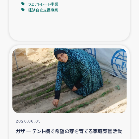
フェアトレード事業
経済自立支援事業
2026.06.05
ガザ ― テント横で希望の芽を育てる家庭菜園活動