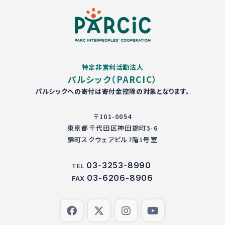
特定非営利活動法人
パルシック（PARCIC）
パルシックへの寄付は寄付金控除の対象となります。
〒101-0054
東京都千代田区神田錦町3-6
錦町スクウェアビル7階1号室
03-3253-8990
TEL
03-6206-8906
FAX