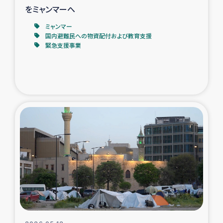
をミャンマーへ
ミャンマー
国内避難民への物資配付および教育支援
緊急支援事業