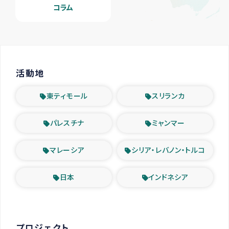
コラム
活動地
東ティモール
スリランカ
パレスチナ
ミャンマー
マレーシア
シリア・レバノン・トルコ
日本
インドネシア
プロジェクト