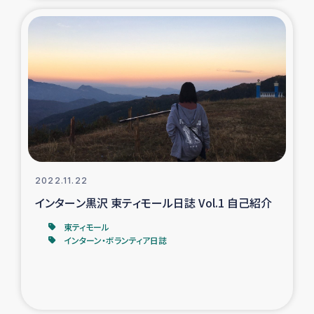
2022.11.22
インターン黒沢 東ティモール日誌 Vol.1 自己紹介
東ティモール
インターン・ボランティア日誌