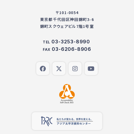
〒101-0054
東京都千代田区神田錦町3-6
錦町スクウェアビル7階1号室
03-3253-8990
TEL
03-6206-8906
FAX