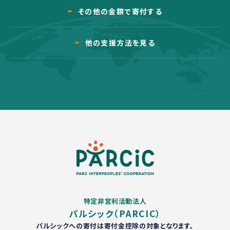
その他の金額で寄付する
他の支援方法を見る
特定非営利活動法人
パルシック（PARCIC）
パルシックへの寄付は寄付金控除の対象となります。