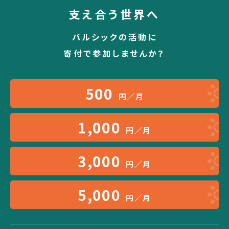
支え合う世界へ
パルシックの活動に
寄付で参加しませんか？
500
円／月
1,000
円／月
3,000
円／月
5,000
円／月