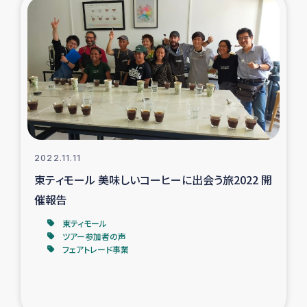
2022.11.11
東ティモール 美味しいコーヒーに出会う旅2022 開
催報告
東ティモール
ツアー参加者の声
フェアトレード事業