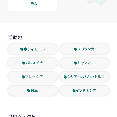
コラム
活動地
東ティモール
スリランカ
パレスチナ
ミャンマー
マレーシア
シリア・レバノン・トルコ
日本
インドネシア
プロジェクト