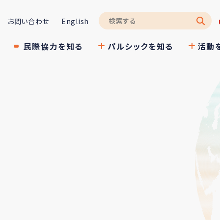
お問い合わせ
English
民際協力を知る
パルシックを知る
活動