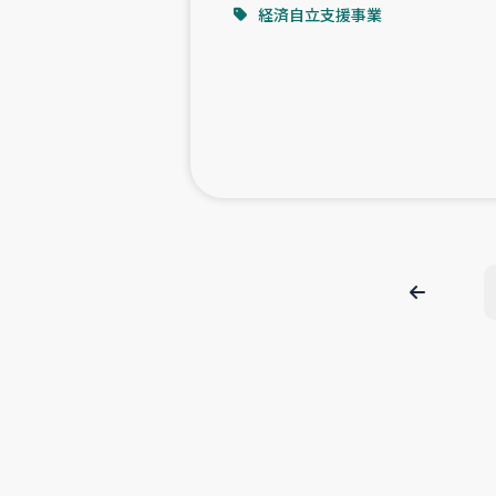
経済自立支援事業