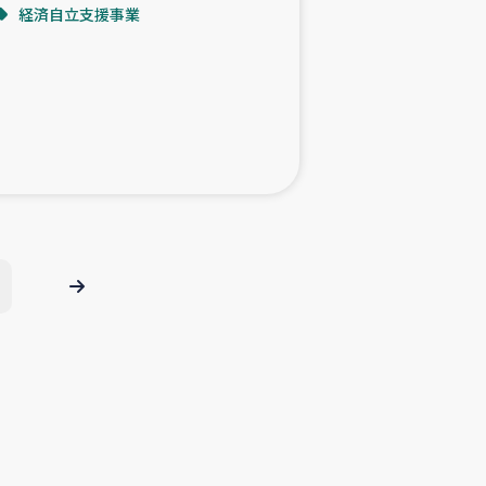
経済自立支援事業