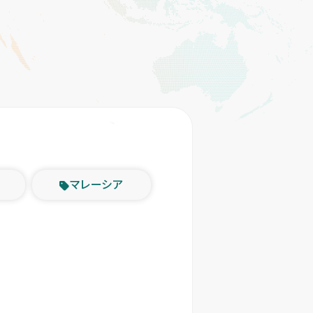
マレーシア