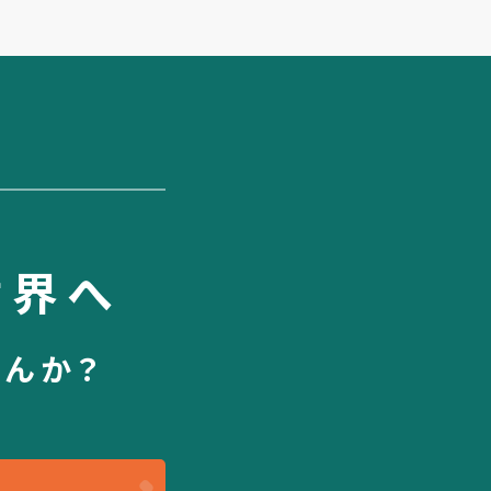
世界へ
せんか？