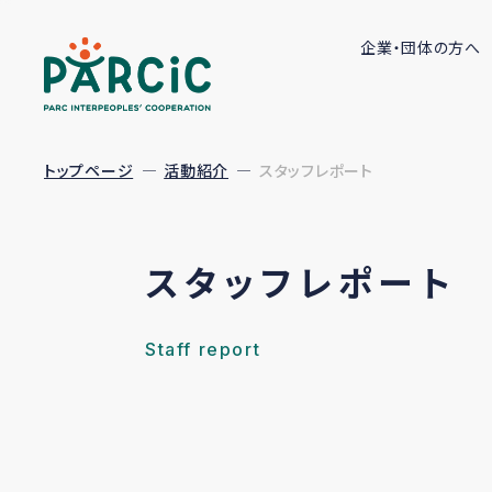
企業・団体の方へ
トップページ
活動紹介
スタッフレポート
スタッフレポート
Staff report