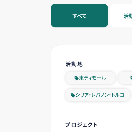
すべて
活
活動地
東ティモール
シリア・レバノン・トルコ
プロジェクト