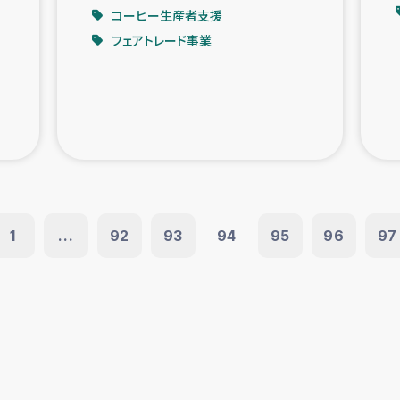
コーヒー生産者支援
フェアトレード事業
1
...
92
93
94
95
96
97