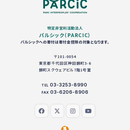
特定非営利活動法人
パルシック（PARCIC）
パルシックへの寄付は寄付金控除の対象となります。
〒101-0054
東京都千代田区神田錦町3-6
錦町スクウェアビル7階1号室
03-3253-8990
TEL
03-6206-8906
FAX