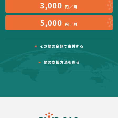
3,000
円／月
5,000
円／月
その他の金額で寄付する
他の支援方法を見る