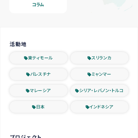
コラム
活動地
東ティモール
スリランカ
パレスチナ
ミャンマー
マレーシア
シリア・レバノン・トルコ
日本
インドネシア
プロジェクト