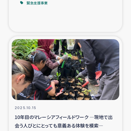
緊急支援事業
2025.10.15
10年目のマレーシアフィールドワーク ―現地で出
会う人びとにとっても意義ある体験を模索―