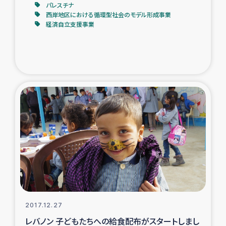
パレスチナ
西岸地区における循環型社会のモデル形成事業
経済自立支援事業
2017.12.27
レバノン 子どもたちへの給食配布がスタートしまし