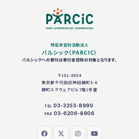
特定非営利活動法人
パルシック（PARCIC）
パルシックへの寄付は寄付金控除の対象となります。
〒101-0054
東京都千代田区神田錦町3-6
錦町スクウェアビル7階1号室
03-3253-8990
TEL
03-6206-8906
FAX