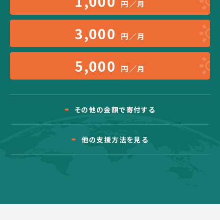
1,000
円／月
3,000
円／月
5,000
円／月
その他の金額で寄付する
他の支援方法を見る