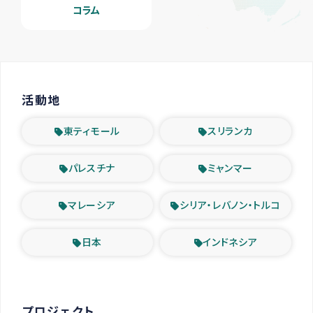
コラム
活動地
東ティモール
スリランカ
パレスチナ
ミャンマー
マレーシア
シリア・レバノン・トルコ
日本
インドネシア
プロジェクト