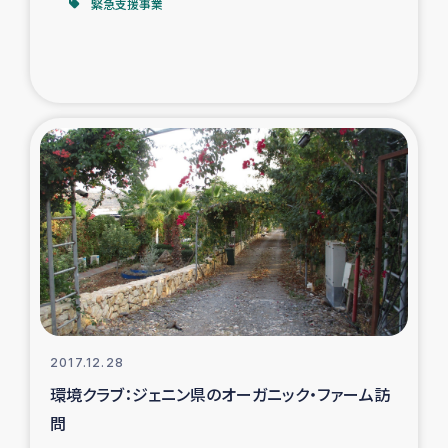
緊急支援事業
2017.12.28
環境クラブ：ジェニン県のオーガニック・ファーム訪
問