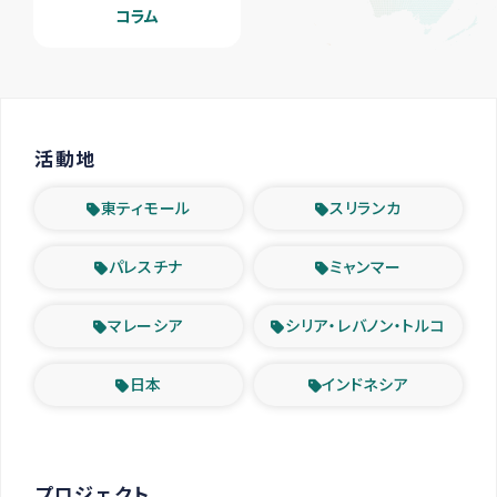
コラム
活動地
東ティモール
スリランカ
パレスチナ
ミャンマー
マレーシア
シリア・レバノン・トルコ
日本
インドネシア
プロジェクト