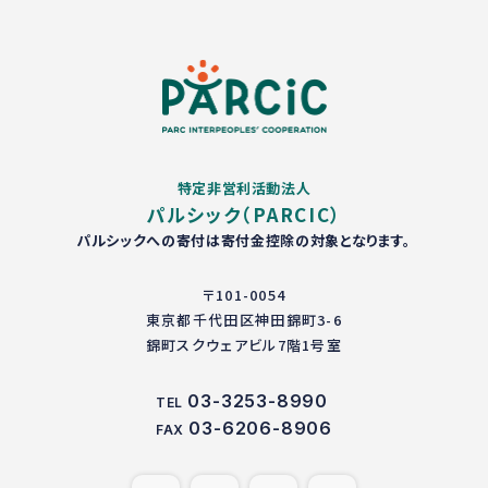
特定非営利活動法人
パルシック（PARCIC）
パルシックへの寄付は寄付金控除の対象となります。
〒101-0054
東京都千代田区神田錦町3-6
錦町スクウェアビル7階1号室
03-3253-8990
TEL
03-6206-8906
FAX