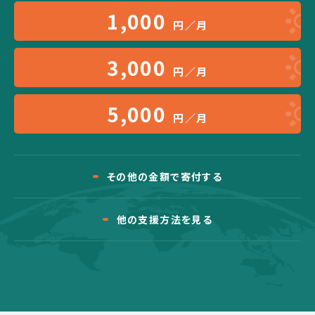
1,000
円／月
3,000
円／月
5,000
円／月
その他の金額で寄付する
他の支援方法を見る