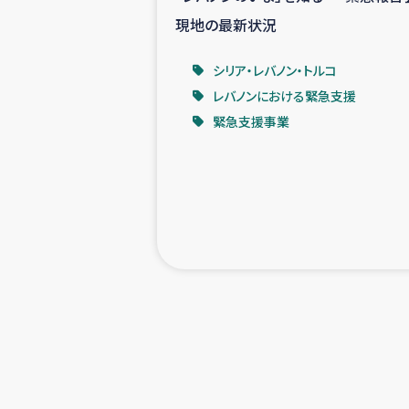
現地の最新状況
シリア・レバノン・トルコ
レバノンにおける緊急支援
緊急支援事業