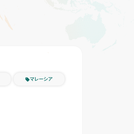
マレーシア