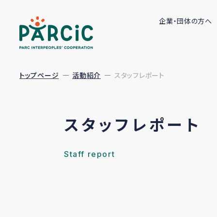
企業・団体の方へ
トップページ
活動紹介
スタッフレポート
スタッフレポート
Staff report