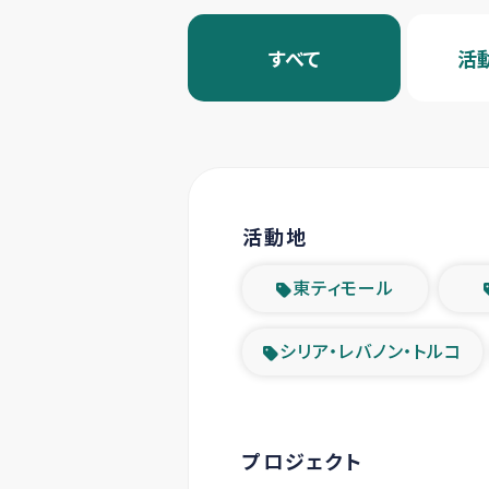
すべて
活
活動地
東ティモール
シリア・レバノン・トルコ
プロジェクト