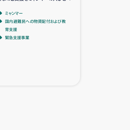
ミャンマー
国内避難民への物資配付および教
育支援
緊急支援事業