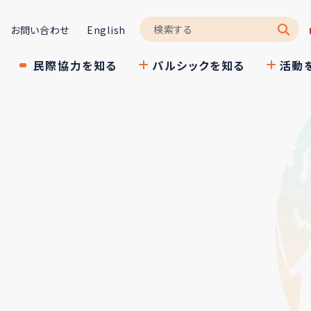
お問い合わせ
English
民際協力を知る
パルシックを知る
活動