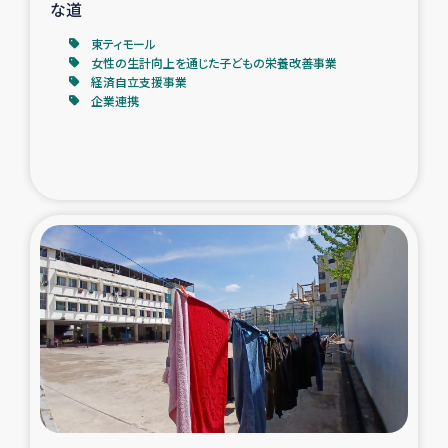
な道
東ティモール
女性の生計向上を通じた子どもの栄養改善事業
経済自立支援事業
企業連携