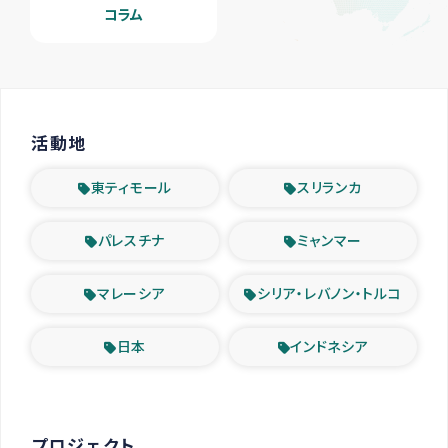
コラム
活動地
東ティモール
スリランカ
パレスチナ
ミャンマー
マレーシア
シリア・レバノン・トルコ
日本
インドネシア
プロジェクト