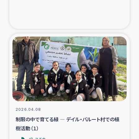
2026.04.08
制限の中で育てる緑 ― デイル・バルート村での植
樹活動（１）
パレスチナ