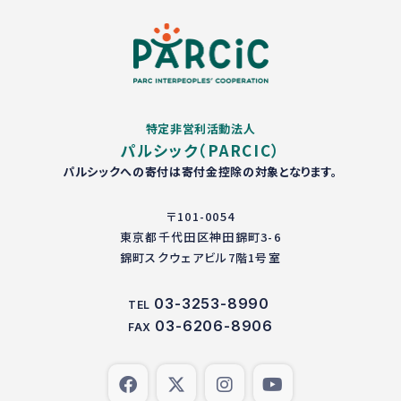
特定非営利活動法人
パルシック（PARCIC）
パルシックへの寄付は寄付金控除の対象となります。
〒101-0054
東京都千代田区神田錦町3-6
錦町スクウェアビル7階1号室
03-3253-8990
TEL
03-6206-8906
FAX