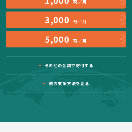
1,000
円／月
3,000
円／月
5,000
円／月
その他の金額で寄付する
他の支援方法を見る