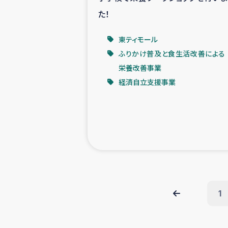
た！
東ティモール
ふりかけ普及と食生活改善による
栄養改善事業
経済自立支援事業
1