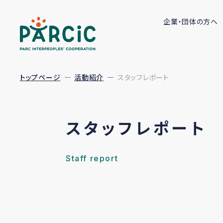
企業・団体の方へ
トップページ
活動紹介
スタッフレポート
スタッフレポート
Staff report