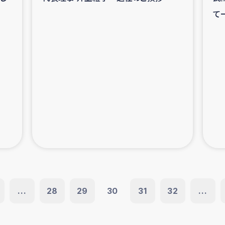
て
...
28
29
30
31
32
...