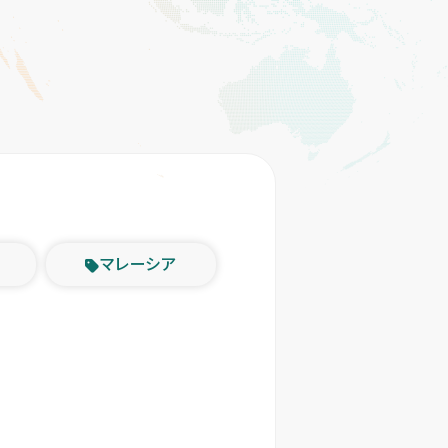
マレーシア