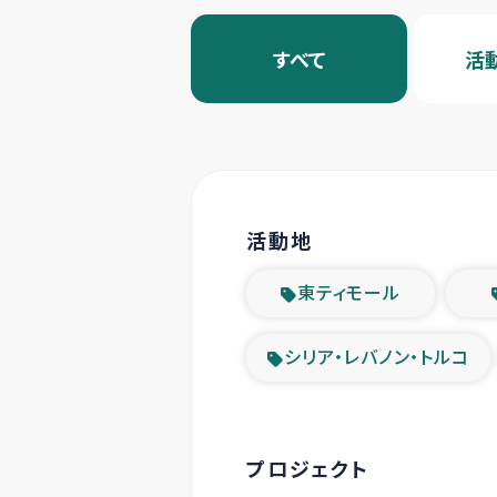
すべて
活
活動地
東ティモール
シリア・レバノン・トルコ
プロジェクト