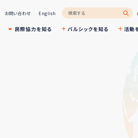
お問い合わせ
English
民際協力を知る
パルシックを知る
活動