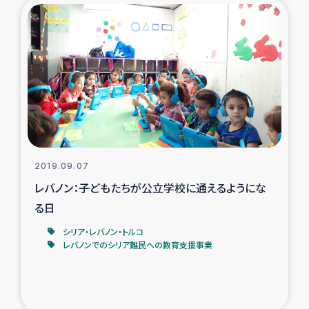
2019.09.07
レバノン：子どもたちが公立学校に通えるようにな
る日
シリア・レバノン・トルコ
レバノンでのシリア難民への教育支援事業