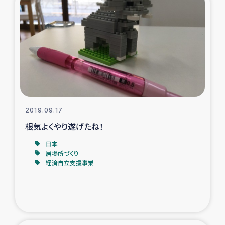
2019.09.17
根気よくやり遂げたね！
日本
居場所づくり
経済自立支援事業