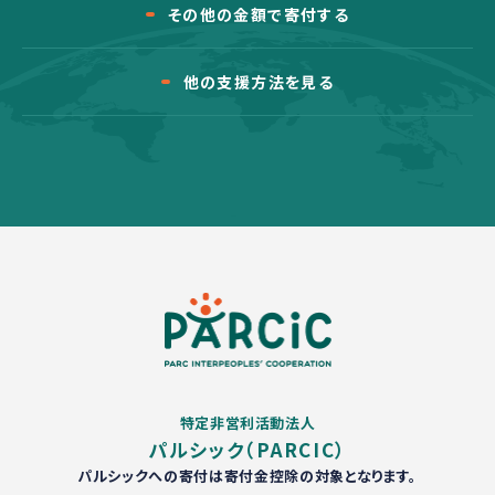
その他の金額で寄付する
他の支援方法を見る
特定非営利活動法人
パルシック（PARCIC）
パルシックへの寄付は寄付金控除の対象となります。