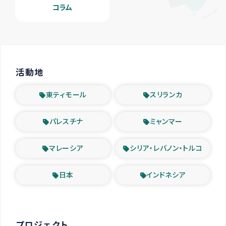
コラム
活動地
東ティモール
スリランカ
パレスチナ
ミャンマー
マレーシア
シリア・レバノン・トルコ
日本
インドネシア
プロジェクト