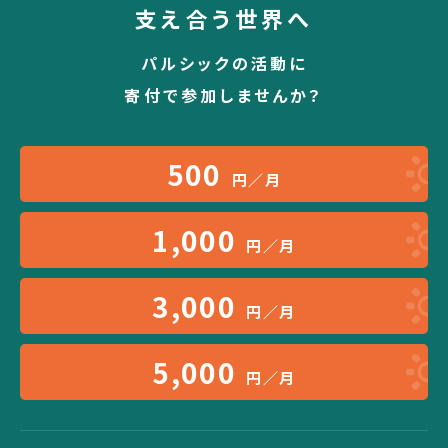
支え合う世界へ
パルシックの活動に
寄付で参加しませんか？
500
円／月
1,000
円／月
3,000
円／月
5,000
円／月