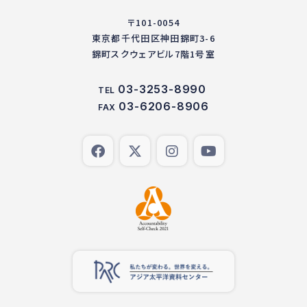
〒101-0054
東京都千代田区神田錦町3-6
錦町スクウェアビル7階1号室
03-3253-8990
TEL
03-6206-8906
FAX