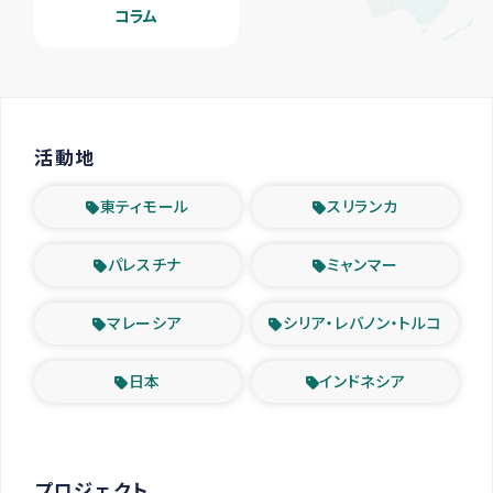
コラム
活動地
東ティモール
スリランカ
パレスチナ
ミャンマー
マレーシア
シリア・レバノン・トルコ
日本
インドネシア
プロジェクト