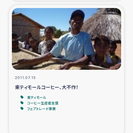
2011.07.15
東ティモールコーヒー、大不作！
東ティモール
コーヒー生産者支援
フェアトレード事業