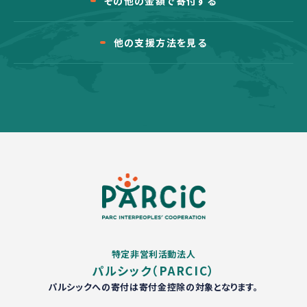
その他の金額で寄付する
他の支援方法を見る
特定非営利活動法人
パルシック（PARCIC）
パルシックへの寄付は寄付金控除の対象となります。