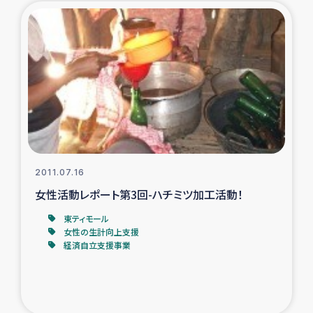
2011.07.16
女性活動レポート第3回-ハチミツ加工活動！
東ティモール
女性の生計向上支援
経済自立支援事業