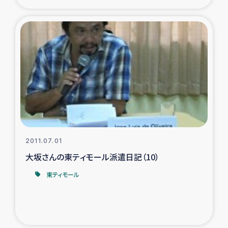
2011.07.01
大坂さんの東ティモール派遣日記（10）
東ティモール