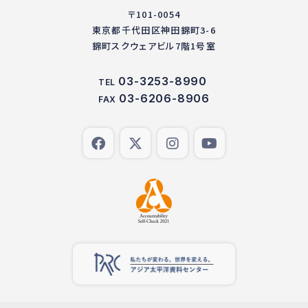
〒101-0054
東京都千代田区神田錦町3-6
錦町スクウェアビル7階1号室
03-3253-8990
TEL
03-6206-8906
FAX