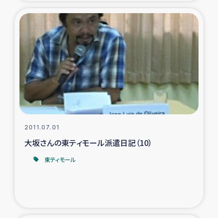
2011.07.01
大坂さんの東ティモール派遣日記（10）
東ティモール