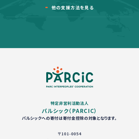
他の支援方法を見る
特定非営利活動法人
パルシック（PARCIC）
パルシックへの寄付は寄付金控除の対象となります。
〒101-0054