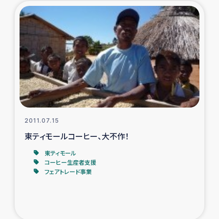
2011.07.15
東ティモールコーヒー、大不作！
東ティモール
コーヒー生産者支援
フェアトレード事業