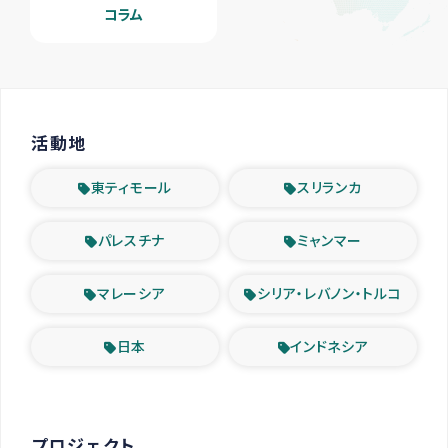
コラム
活動地
東ティモール
スリランカ
パレスチナ
ミャンマー
マレーシア
シリア・レバノン・トルコ
日本
インドネシア
プロジェクト