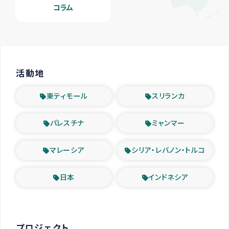
コラム
活動地
東ティモール
スリランカ
パレスチナ
ミャンマー
マレーシア
シリア・レバノン・トルコ
日本
インドネシア
プロジェクト