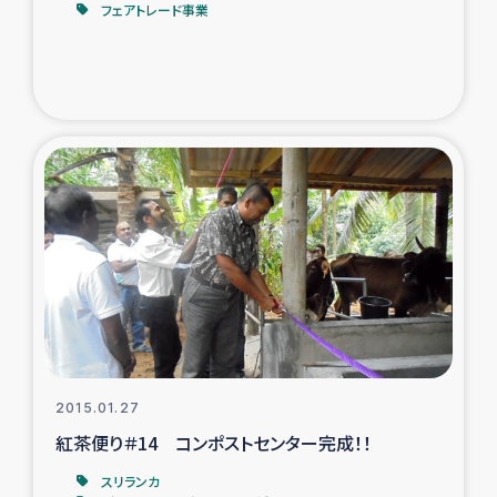
フェアトレード事業
2015.01.27
紅茶便り＃14 コンポストセンター完成！！
スリランカ