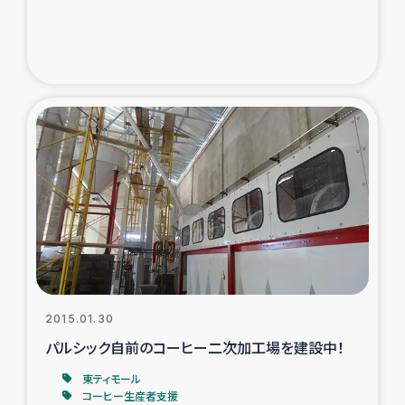
2015.01.30
パルシック自前のコーヒー二次加工場を建設中！
東ティモール
コーヒー生産者支援