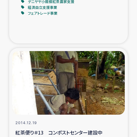
デニヤヤ小規模紅茶農家支援
経済自立支援事業
フェアトレード事業
2014.12.19
紅茶便り＃13 コンポストセンター建設中