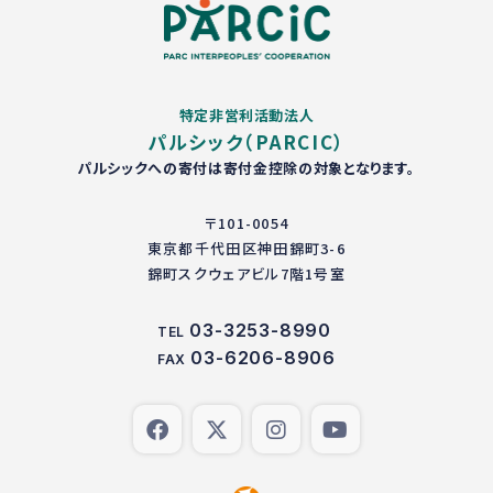
特定非営利活動法人
パルシック（PARCIC）
パルシックへの寄付は寄付金控除の対象となります。
〒101-0054
東京都千代田区神田錦町3-6
錦町スクウェアビル7階1号室
03-3253-8990
TEL
03-6206-8906
FAX