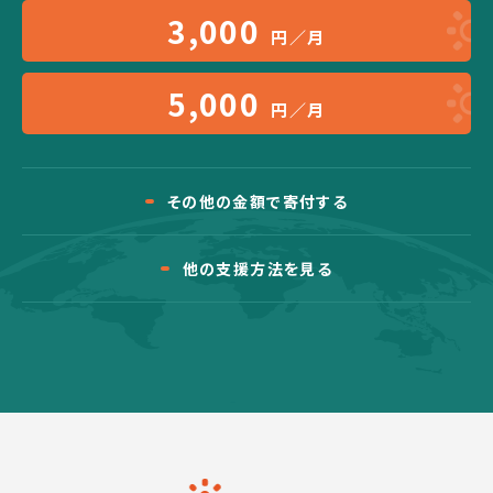
3,000
円／月
5,000
円／月
その他の金額で寄付する
他の支援方法を見る