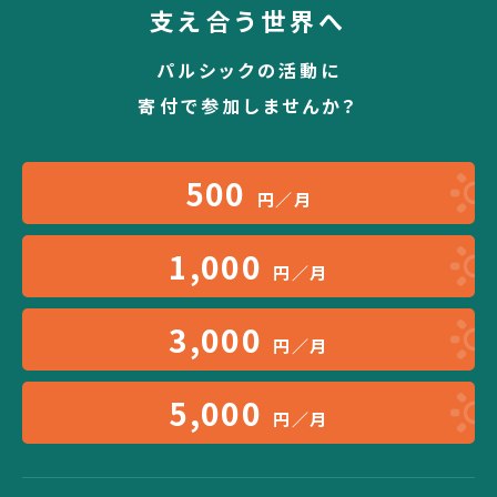
支え合う世界へ
パルシックの活動に
寄付で参加しませんか？
500
円／月
1,000
円／月
3,000
円／月
5,000
円／月