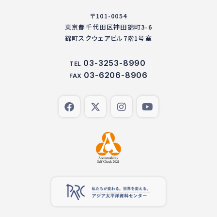
〒101-0054
東京都千代田区神田錦町3-6
錦町スクウェアビル7階1号室
03-3253-8990
TEL
03-6206-8906
FAX