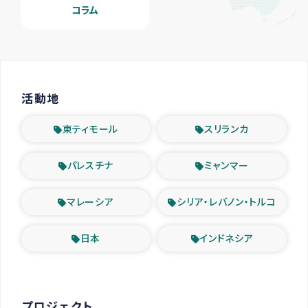
コラム
活動地
東ティモール
スリランカ
パレスチナ
ミャンマー
マレーシア
シリア・レバノン・トルコ
日本
インドネシア
プロジェクト