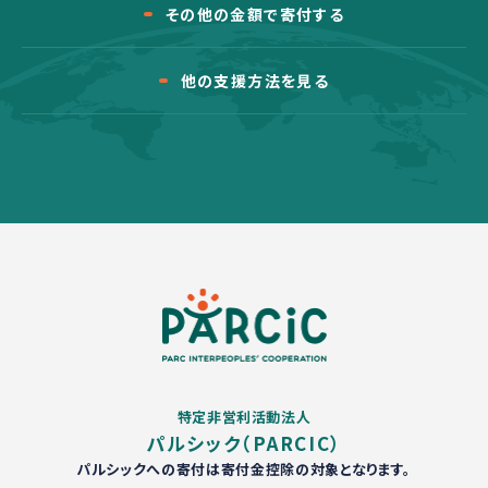
その他の金額で寄付する
他の支援方法を見る
特定非営利活動法人
パルシック（PARCIC）
パルシックへの寄付は寄付金控除の対象となります。