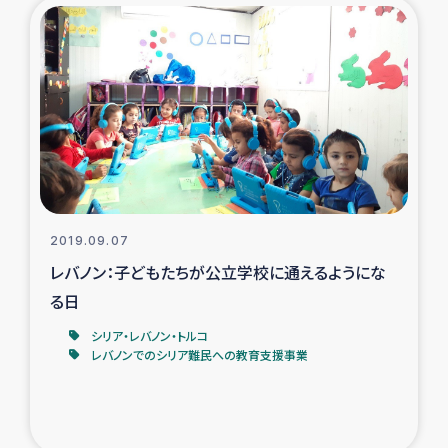
2019.09.07
レバノン：子どもたちが公立学校に通えるようにな
る日
シリア・レバノン・トルコ
レバノンでのシリア難民への教育支援事業