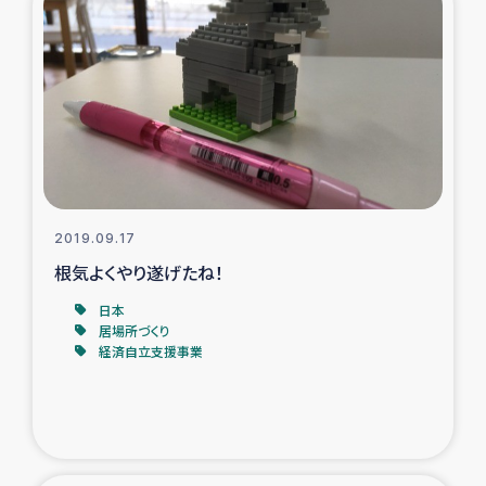
2019.09.17
根気よくやり遂げたね！
日本
居場所づくり
経済自立支援事業