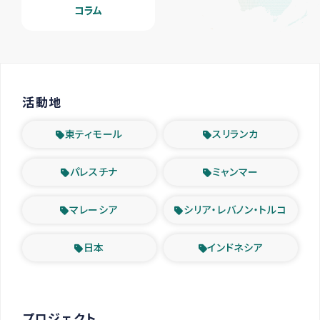
コラム
活動地
東ティモール
スリランカ
パレスチナ
ミャンマー
マレーシア
シリア・レバノン・トルコ
日本
インドネシア
プロジェクト