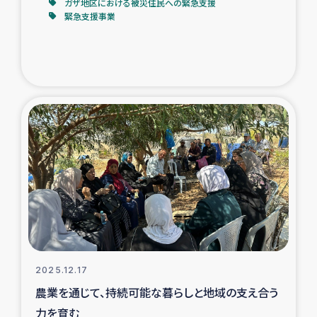
ガザ地区における被災住民への緊急支援
緊急支援事業
2025.12.17
農業を通じて、持続可能な暮らしと地域の支え合う
力を育む