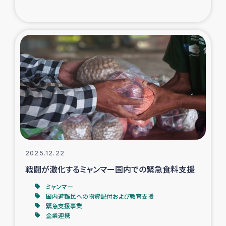
2025.12.22
戦闘が激化するミャンマー国内での緊急食料支援
ミャンマー
国内避難民への物資配付および教育支援
緊急支援事業
企業連携