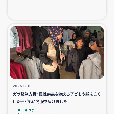
2025.12.18
ガザ緊急支援：慢性疾患を抱える子どもや親を亡く
した子どもに冬服を届けました
パレスチナ