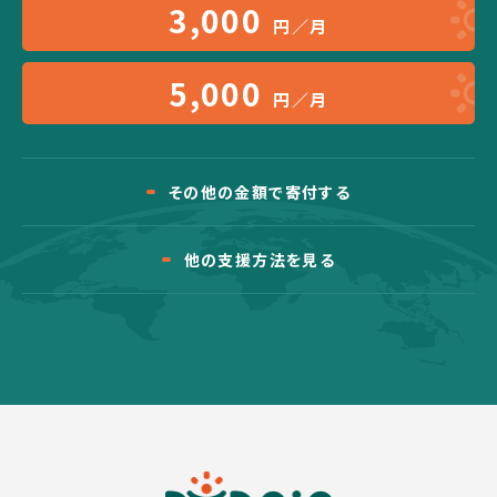
3,000
円／月
5,000
円／月
その他の金額で寄付する
他の支援方法を見る