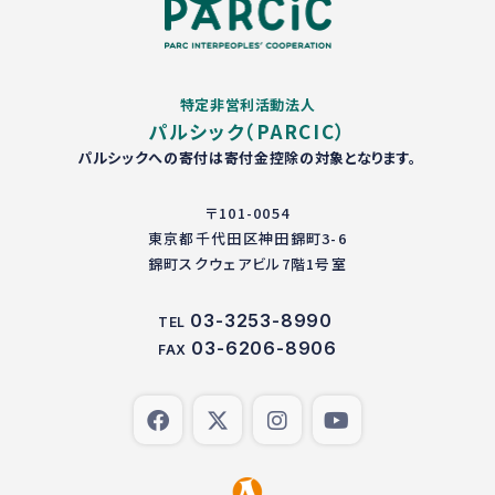
特定非営利活動法人
パルシック（PARCIC）
パルシックへの寄付は寄付金控除の対象となります。
〒101-0054
東京都千代田区神田錦町3-6
錦町スクウェアビル7階1号室
03-3253-8990
TEL
03-6206-8906
FAX