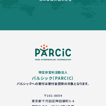
特定非営利活動法人
パルシック（PARCIC）
パルシックへの寄付は寄付金控除の対象となります。
〒101-0054
東京都千代田区神田錦町3-6