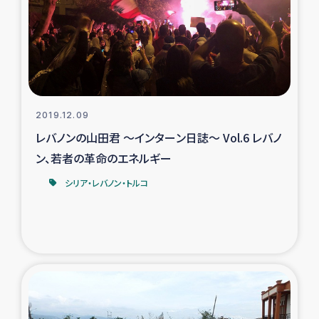
2019.12.09
レバノンの山田君 ～インターン日誌～ Vol.6 レバノ
ン、若者の革命のエネルギー
シリア・レバノン・トルコ