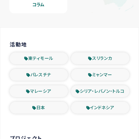
コラム
活動地
東ティモール
スリランカ
パレスチナ
ミャンマー
マレーシア
シリア・レバノン・トルコ
日本
インドネシア
プロジェクト