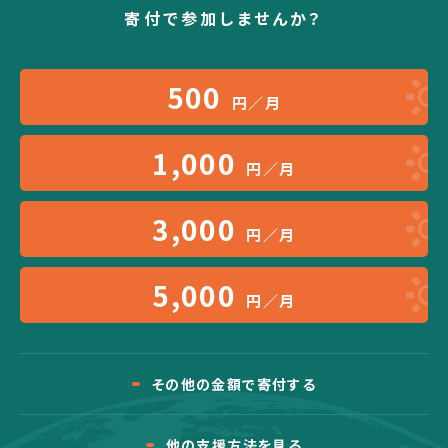
寄付で参加しませんか？
500
円／月
1,000
円／月
3,000
円／月
5,000
円／月
その他の金額で寄付する
他の支援方法を見る