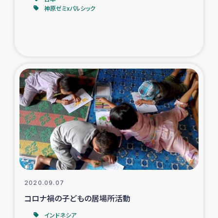
神原ゼミxパルシック
2020.09.07
コロナ禍の子どもの居場所活動
インドネシア