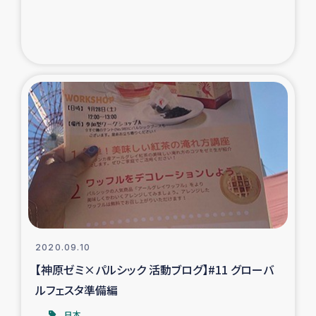
2020.09.10
【神原ゼミ×パルシック 活動ブログ】#11 グローバ
ルフェスタ準備編
日本