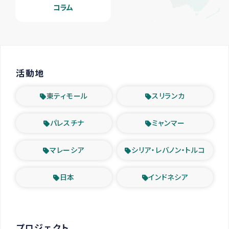
コラム
活動地
東ティモール
スリランカ
パレスチナ
ミャンマー
マレーシア
シリア・レバノン・トルコ
日本
インドネシア
プロジェクト