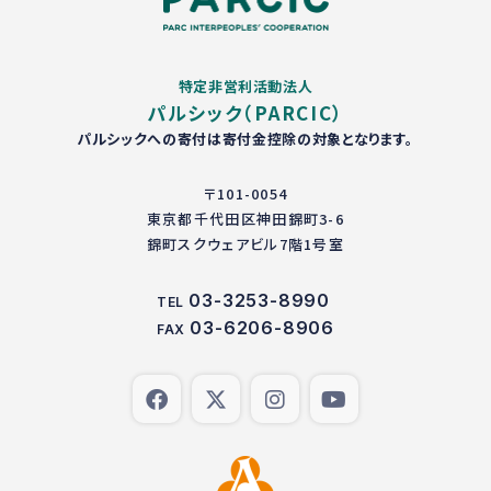
特定非営利活動法人
パルシック（PARCIC）
パルシックへの寄付は寄付金控除の対象となります。
〒101-0054
東京都千代田区神田錦町3-6
錦町スクウェアビル7階1号室
03-3253-8990
TEL
03-6206-8906
FAX