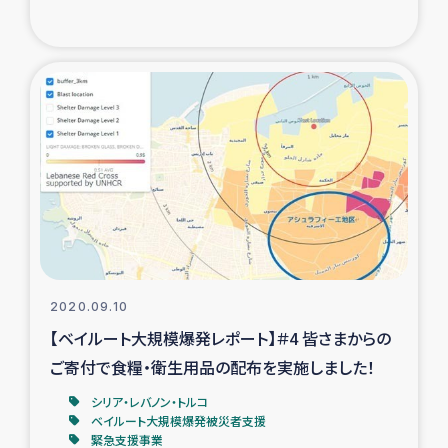
2020.09.10
【ベイルート大規模爆発レポート】＃4 皆さまからの
ご寄付で食糧・衛生用品の配布を実施しました！
シリア・レバノン・トルコ
ベイルート大規模爆発被災者支援
緊急支援事業