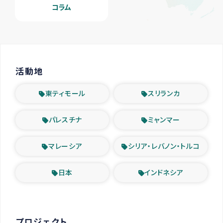
コラム
活動地
東ティモール
スリランカ
パレスチナ
ミャンマー
マレーシア
シリア・レバノン・トルコ
日本
インドネシア
プロジェクト