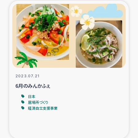
2023.07.21
6月のみんかふぇ
日本
居場所づくり
経済自立支援事業