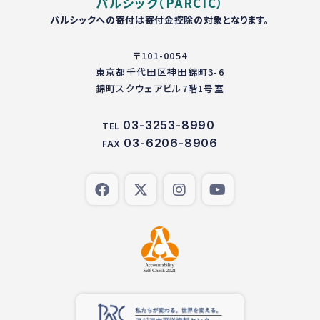
パルシック（PARCIC）
パルシックへの寄付は寄付金控除の対象となります。
〒101-0054
東京都千代田区神田錦町3-6
錦町スクウェアビル7階1号室
03-3253-8990
TEL
03-6206-8906
FAX