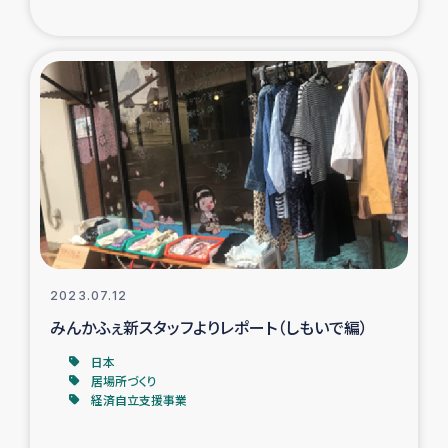
2023.07.12
みんかふぇ新スタッフよりレポート（しもいで編）
日本
居場所づくり
経済自立支援事業