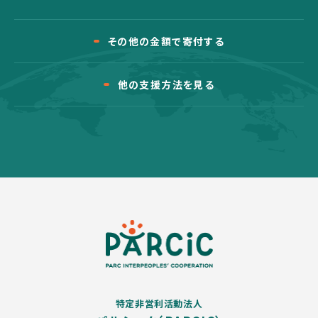
その他の金額で寄付する
他の支援方法を見る
特定非営利活動法人