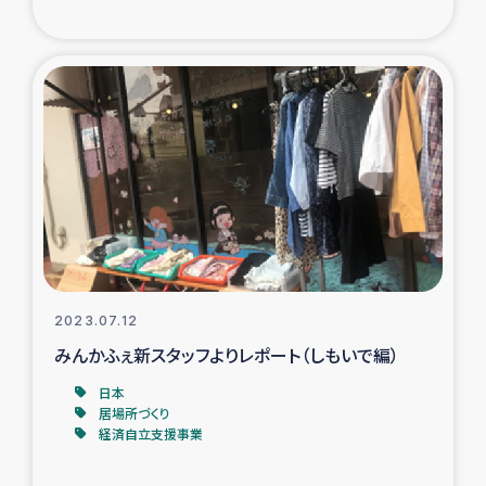
2023.07.12
みんかふぇ新スタッフよりレポート（しもいで編）
日本
居場所づくり
経済自立支援事業