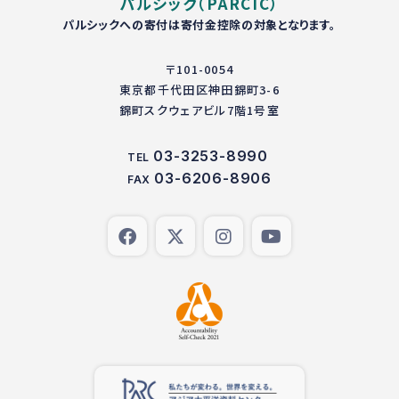
パルシック（PARCIC）
パルシックへの寄付は寄付金控除の対象となります。
〒101-0054
東京都千代田区神田錦町3-6
錦町スクウェアビル7階1号室
03-3253-8990
TEL
03-6206-8906
FAX