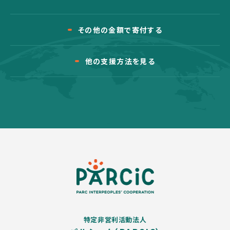
その他の金額で寄付する
他の支援方法を見る
特定非営利活動法人