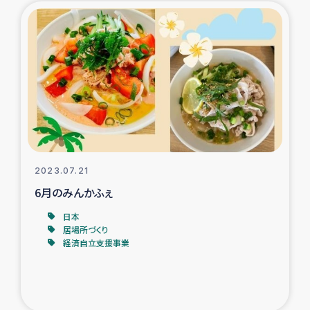
2023.07.21
6月のみんかふぇ
日本
居場所づくり
経済自立支援事業