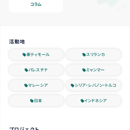
コラム
活動地
東ティモール
スリランカ
パレスチナ
ミャンマー
マレーシア
シリア・レバノン・トルコ
日本
インドネシア
プロジェクト