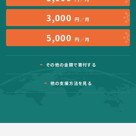
3,000
円／月
5,000
円／月
その他の金額で寄付する
他の支援方法を見る