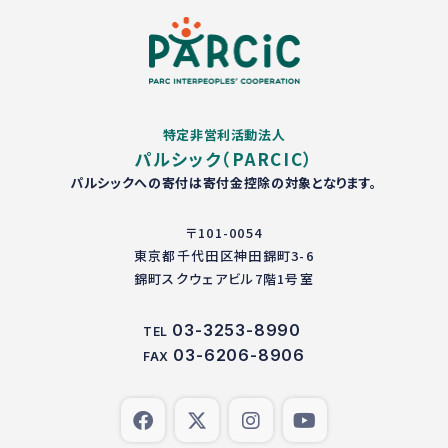
特定非営利活動法人
パルシック（PARCIC）
パルシックへの寄付は寄付金控除の対象となります。
〒101-0054
東京都千代田区神田錦町3-6
錦町スクウェアビル7階1号室
03-3253-8990
TEL
03-6206-8906
FAX