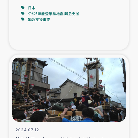
日本
令和6年能登半島地震 緊急支援
緊急支援事業
2024.07.12