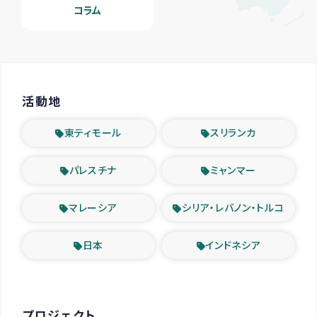
コラム
活動地
東ティモール
スリランカ
パレスチナ
ミャンマー
マレーシア
シリア・レバノン・トルコ
日本
インドネシア
プロジェクト