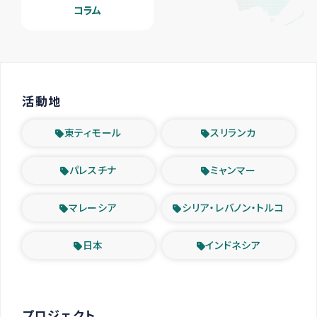
コラム
活動地
東ティモール
スリランカ
パレスチナ
ミャンマー
マレーシア
シリア・レバノン・トルコ
日本
インドネシア
プロジェクト