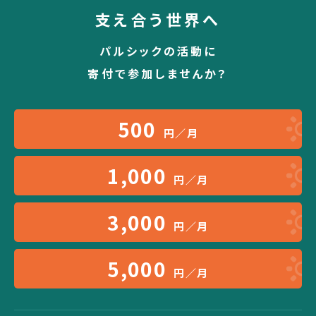
支え合う世界へ
パルシックの活動に
寄付で参加しませんか？
500
円／月
1,000
円／月
3,000
円／月
5,000
円／月