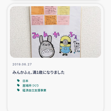
2019.06.27
みんかふぇ、満1歳になりました
日本
居場所づくり
経済自立支援事業