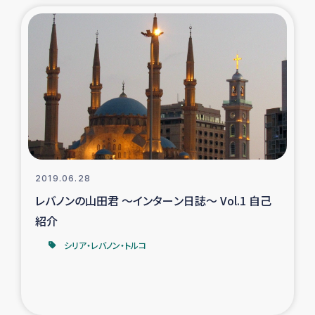
2019.06.28
レバノンの山田君 ～インターン日誌～ Vol.1 自己
紹介
シリア・レバノン・トルコ