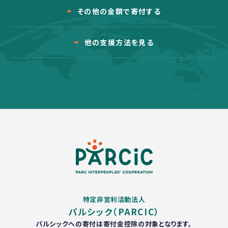
その他の金額で寄付する
他の支援方法を見る
特定非営利活動法人
パルシック（PARCIC）
パルシックへの寄付は寄付金控除の対象となります。