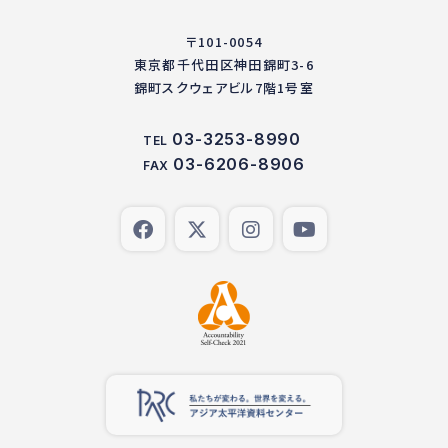
〒101-0054
東京都千代田区神田錦町3-6
錦町スクウェアビル7階1号室
03-3253-8990
TEL
03-6206-8906
FAX