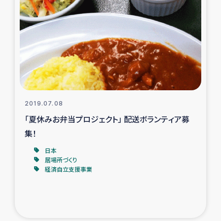
2019.07.08
「夏休みお弁当プロジェクト」 配送ボランティア募
集！
日本
居場所づくり
経済自立支援事業