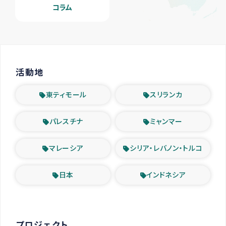
コラム
活動地
東ティモール
スリランカ
パレスチナ
ミャンマー
マレーシア
シリア・レバノン・トルコ
日本
インドネシア
プロジェクト