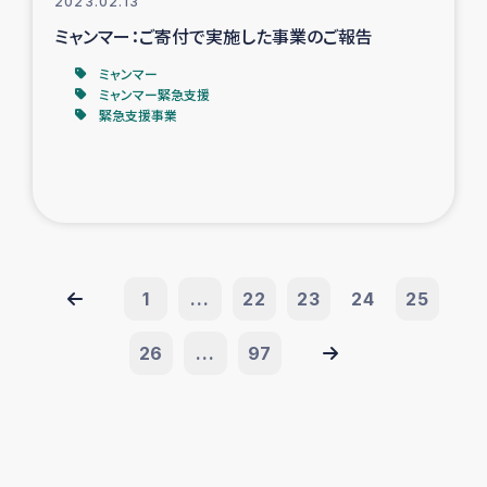
2023.02.13
ミャンマー：ご寄付で実施した事業のご報告
ミャンマー
ミャンマー緊急支援
緊急支援事業
1
...
22
23
24
25
26
...
97