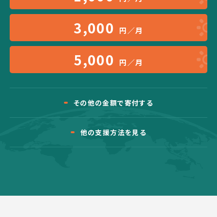
3,000
円／月
5,000
円／月
その他の金額で寄付する
他の支援方法を見る