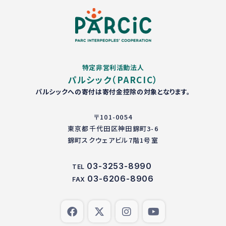
特定非営利活動法人
パルシック（PARCIC）
パルシックへの寄付は寄付金控除の対象となります。
〒101-0054
東京都千代田区神田錦町3-6
錦町スクウェアビル7階1号室
03-3253-8990
TEL
03-6206-8906
FAX