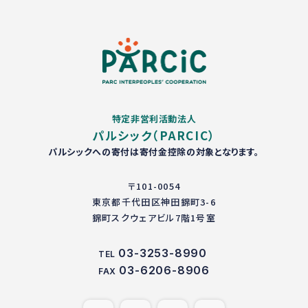
特定非営利活動法人
パルシック（PARCIC）
パルシックへの寄付は寄付金控除の対象となります。
〒101-0054
東京都千代田区神田錦町3-6
錦町スクウェアビル7階1号室
03-3253-8990
TEL
03-6206-8906
FAX