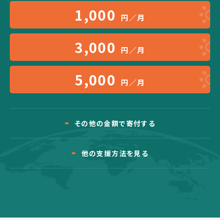
1,000
円／月
3,000
円／月
5,000
円／月
その他の金額で寄付する
他の支援方法を見る