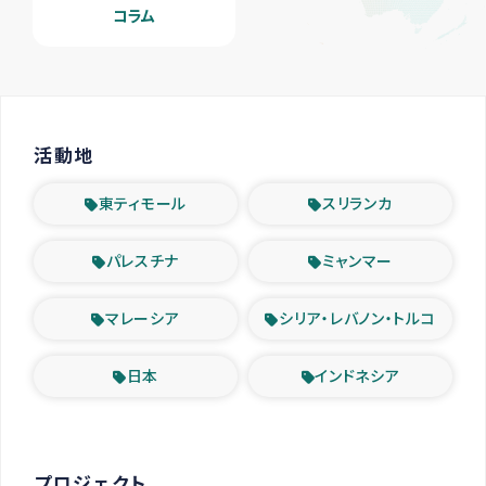
コラム
活動地
東ティモール
スリランカ
パレスチナ
ミャンマー
マレーシア
シリア・レバノン・トルコ
日本
インドネシア
プロジェクト