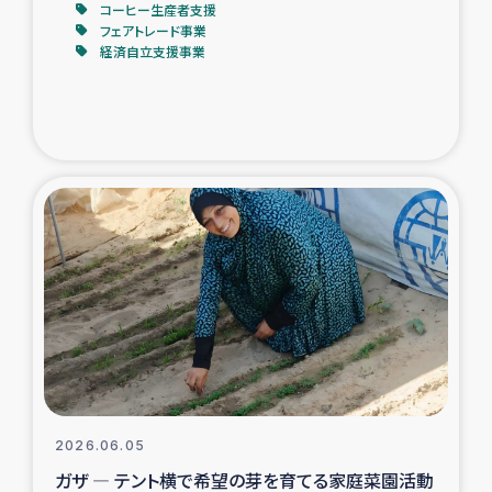
コーヒー生産者支援
フェアトレード事業
経済自立支援事業
2026.06.05
ガザ ― テント横で希望の芽を育てる家庭菜園活動