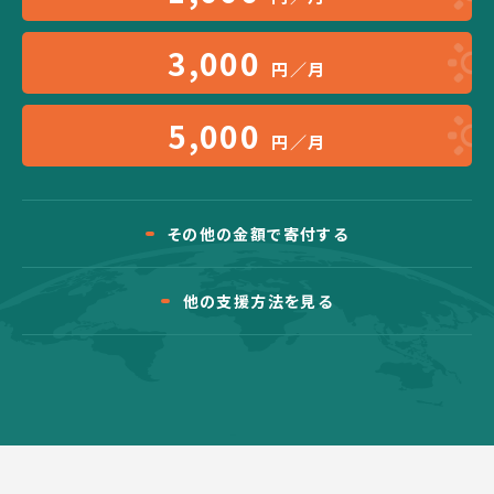
3,000
円／月
5,000
円／月
その他の金額で寄付する
他の支援方法を見る