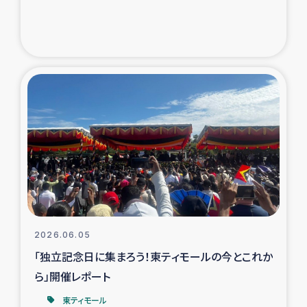
2026.06.05
「独立記念日に集まろう！東ティモールの今とこれか
ら」開催レポート
東ティモール