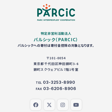
特定非営利活動法人
パルシック（PARCIC）
パルシックへの寄付は寄付金控除の対象となります。
〒101-0054
東京都千代田区神田錦町3-6
錦町スクウェアビル7階1号室
03-3253-8990
TEL
03-6206-8906
FAX