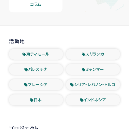
コラム
活動地
東ティモール
スリランカ
パレスチナ
ミャンマー
マレーシア
シリア・レバノン・トルコ
日本
インドネシア
プロジェクト