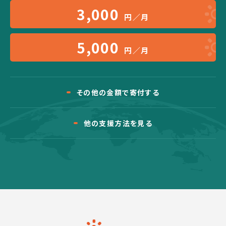
3,000
円／月
5,000
円／月
その他の金額で寄付する
他の支援方法を見る