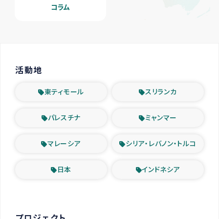
コラム
活動地
東ティモール
スリランカ
パレスチナ
ミャンマー
マレーシア
シリア・レバノン・トルコ
日本
インドネシア
プロジェクト