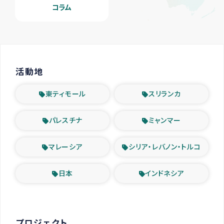
コラム
活動地
東ティモール
スリランカ
パレスチナ
ミャンマー
マレーシア
シリア・レバノン・トルコ
日本
インドネシア
プロジェクト