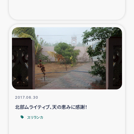
2017.06.30
北部ムライティブ、天の恵みに感謝！
スリランカ