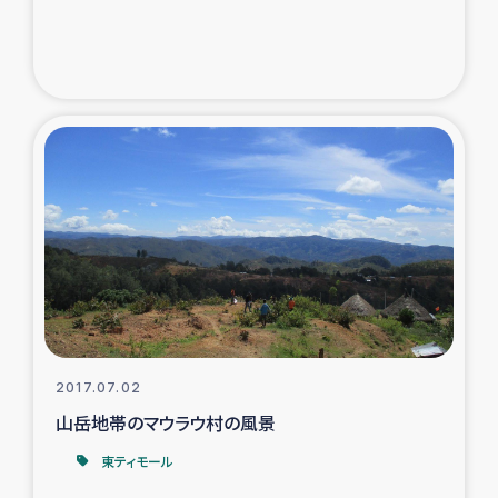
2017.07.02
山岳地帯のマウラウ村の風景
東ティモール