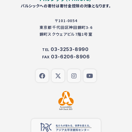
パルシックへの寄付は寄付金控除の対象となります。
〒101-0054
東京都千代田区神田錦町3-6
錦町スクウェアビル7階1号室
03-3253-8990
TEL
03-6206-8906
FAX