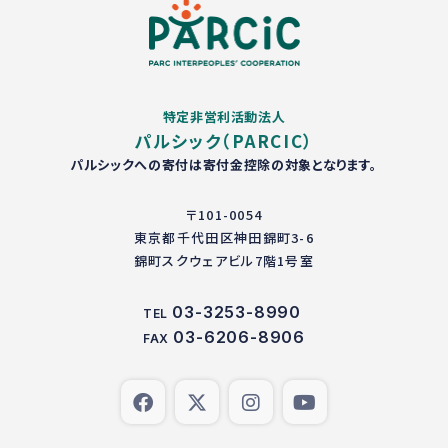
特定非営利活動法人
パルシック（PARCIC）
パルシックへの寄付は寄付金控除の対象となります。
〒101-0054
東京都千代田区神田錦町3-6
錦町スクウェアビル7階1号室
03-3253-8990
TEL
03-6206-8906
FAX