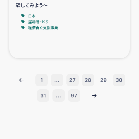
験してみよう～
日本
居場所づくり
経済自立支援事業
1
...
27
28
29
30
31
...
97