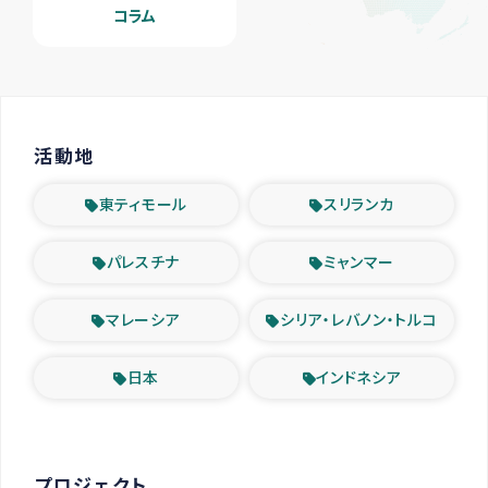
コラム
活動地
東ティモール
スリランカ
パレスチナ
ミャンマー
マレーシア
シリア・レバノン・トルコ
日本
インドネシア
プロジェクト