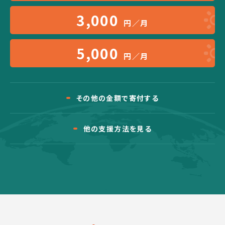
3,000
円／月
5,000
円／月
その他の金額で寄付する
他の支援方法を見る