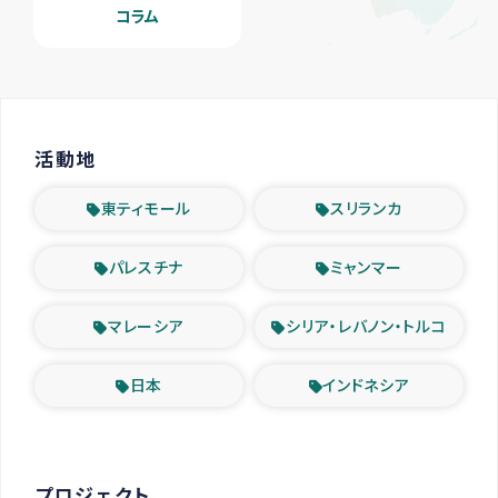
コラム
活動地
東ティモール
スリランカ
パレスチナ
ミャンマー
マレーシア
シリア・レバノン・トルコ
日本
インドネシア
プロジェクト