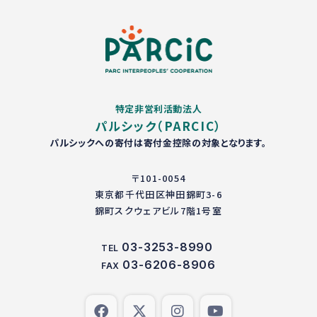
特定非営利活動法人
パルシック（PARCIC）
パルシックへの寄付は寄付金控除の対象となります。
〒101-0054
東京都千代田区神田錦町3-6
錦町スクウェアビル7階1号室
03-3253-8990
TEL
03-6206-8906
FAX