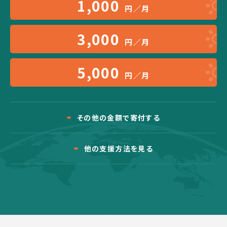
1,000
円／月
3,000
円／月
5,000
円／月
その他の金額で寄付する
他の支援方法を見る