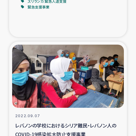
スリランカ 緊急人道支援
緊急支援事業
2022.09.07
レバノンの学校におけるシリア難民・レバノン人の
COVID-19感染拡大防止支援事業