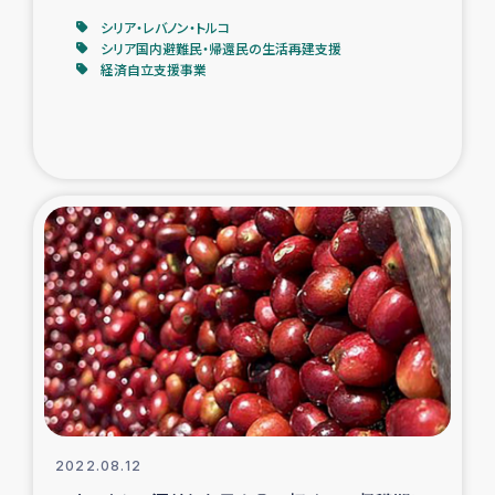
シリア・レバノン・トルコ
シリア国内避難民・帰還民の生活再建支援
経済自立支援事業
2022.08.12