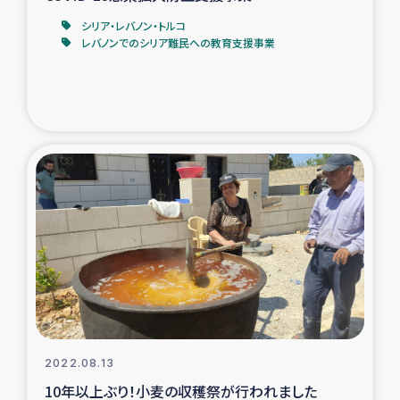
シリア・レバノン・トルコ
レバノンでのシリア難民への教育支援事業
2022.08.13
10年以上ぶり！小麦の収穫祭が行われました