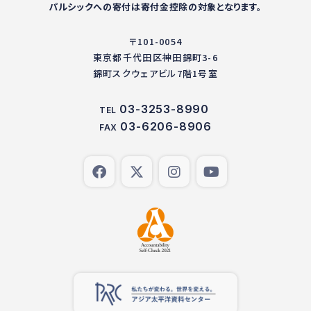
パルシックへの寄付は寄付金控除の対象となります。
〒101-0054
東京都千代田区神田錦町3-6
錦町スクウェアビル7階1号室
03-3253-8990
TEL
03-6206-8906
FAX