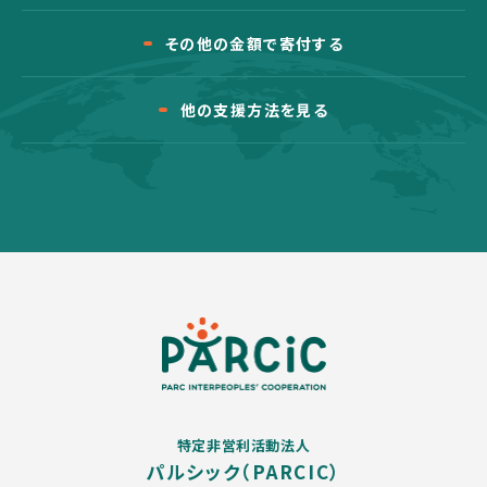
その他の金額で寄付する
他の支援方法を見る
特定非営利活動法人
パルシック（PARCIC）