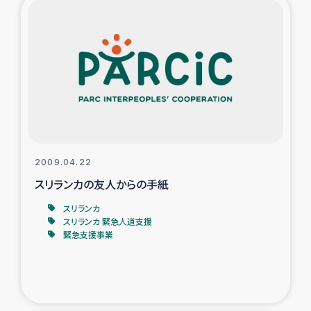
2009.04.22
スリランカの友人からの手紙
スリランカ
スリランカ 緊急人道支援
緊急支援事業