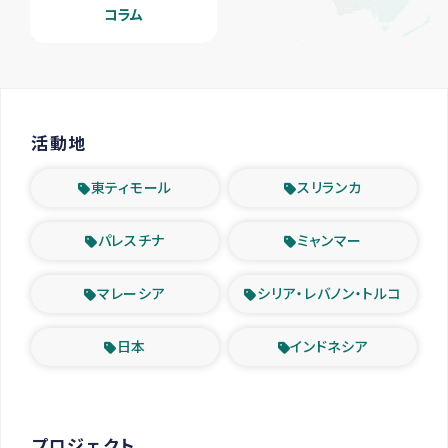
コラム
活動地
東ティモール
スリランカ
パレスチナ
ミャンマー
マレーシア
シリア・レバノン・トルコ
日本
インドネシア
プロジェクト