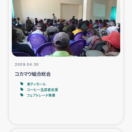
2009.04.30
コカマウ組合総会
東ティモール
コーヒー生産者支援
フェアトレード事業