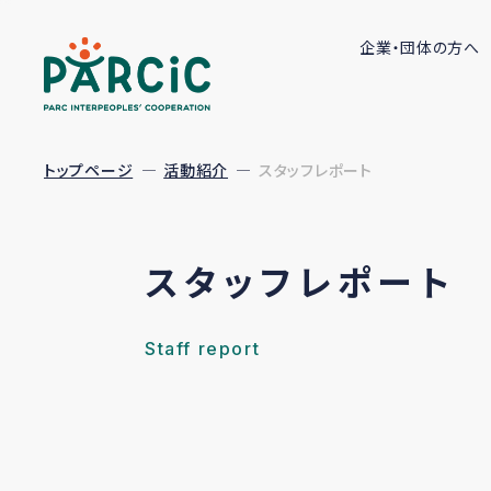
企業・団体の方へ
トップページ
活動紹介
スタッフレポート
スタッフレポート
Staff report