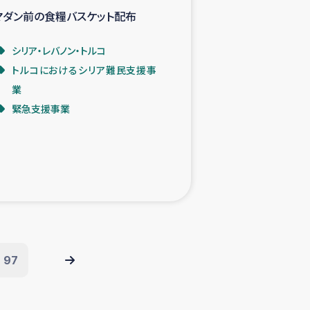
マダン前の食糧バスケット配布
シリア・レバノン・トルコ
トルコにおけるシリア難民支援事
業
緊急支援事業
97