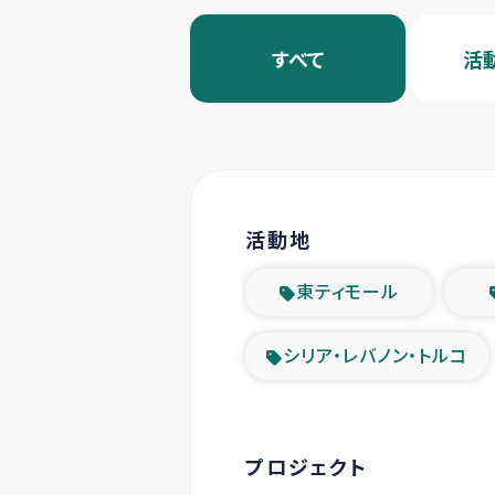
すべて
活
活動地
東ティモール
シリア・レバノン・トルコ
プロジェクト