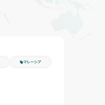
マレーシア