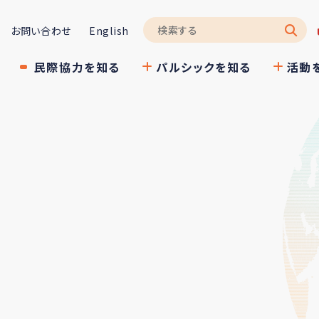
お問い合わせ
English
民際協力を知る
パルシックを知る
活動