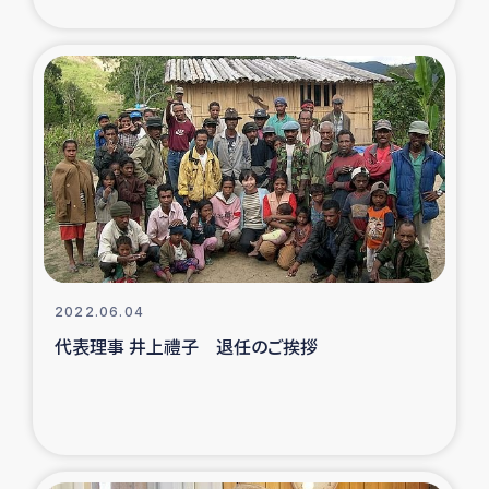
2022.06.04
代表理事 井上禮子 退任のご挨拶