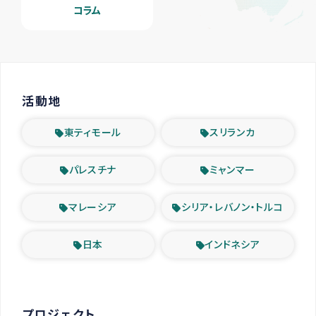
コラム
活動地
東ティモール
スリランカ
パレスチナ
ミャンマー
マレーシア
シリア・レバノン・トルコ
日本
インドネシア
プロジェクト