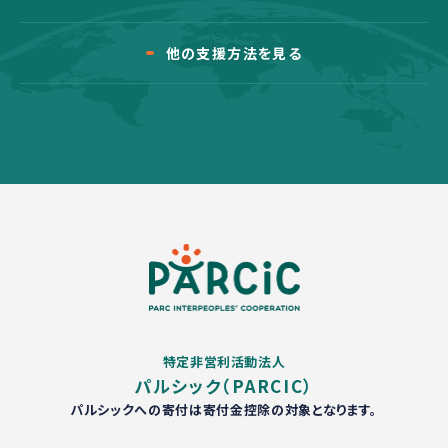
他の支援方法を見る
特定非営利活動法人
パルシック（PARCIC）
パルシックへの寄付は寄付金控除の対象となります。