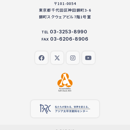
〒101-0054
東京都千代田区神田錦町3-6
錦町スクウェアビル7階1号室
03-3253-8990
TEL
03-6206-8906
FAX