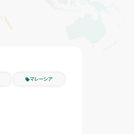
マレーシア