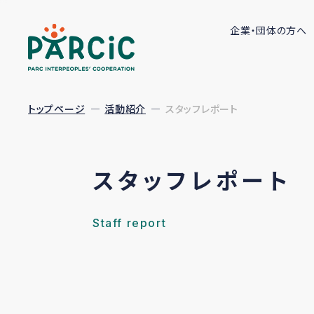
企業・団体の方へ
トップページ
活動紹介
スタッフレポート
スタッフレポート
Staff report