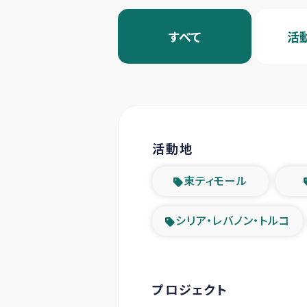
すべて
活
活動地
東ティモール
シリア・レバノン・トルコ
プロジェクト