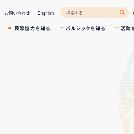
お問い合わせ
English
民際協力を知る
パルシックを知る
活動