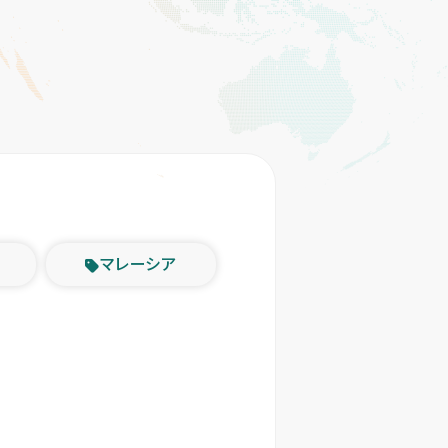
マレーシア