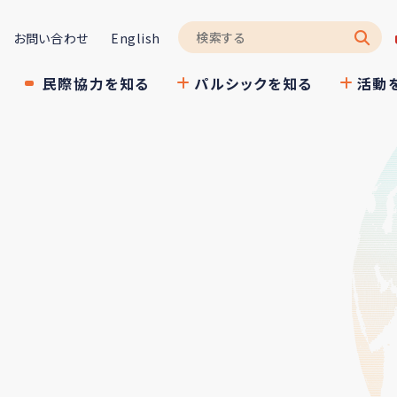
お問い合わせ
English
民際協力を知る
パルシックを知る
活動