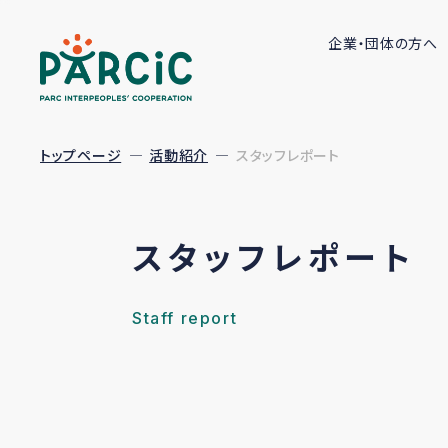
企業・団体の方へ
トップページ
活動紹介
スタッフレポート
スタッフレポート
Staff report