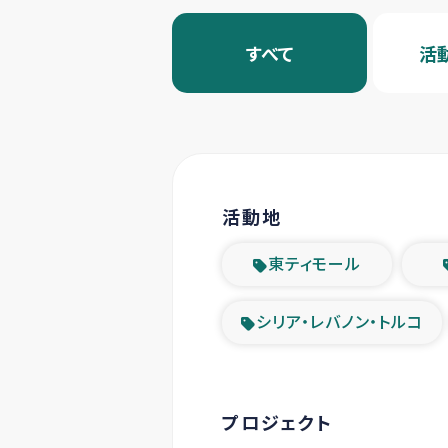
すべて
活
活動地
東ティモール
シリア・レバノン・トルコ
プロジェクト