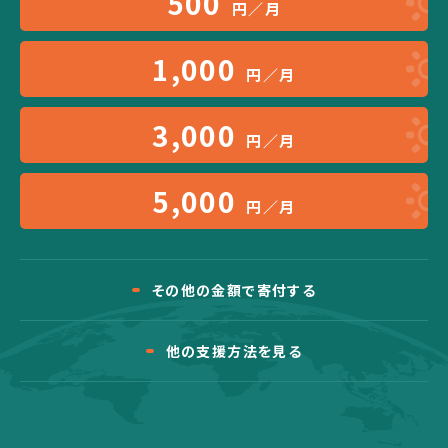
500
円／月
1,000
円／月
3,000
円／月
5,000
円／月
その他の金額で寄付する
他の支援方法を見る