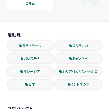
コラム
活動地
東ティモール
スリランカ
パレスチナ
ミャンマー
マレーシア
シリア・レバノン・トルコ
日本
インドネシア
プロジェクト