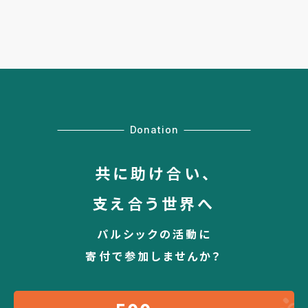
Donation
共に助け合い、
支え合う世界へ
パルシックの活動に
寄付で参加しませんか？