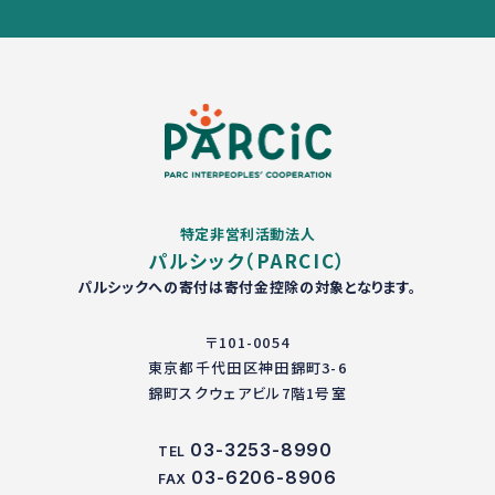
特定非営利活動法人
パルシック（PARCIC）
パルシックへの寄付は寄付金控除の対象となります。
〒101-0054
東京都千代田区神田錦町3-6
錦町スクウェアビル7階1号室
03-3253-8990
TEL
03-6206-8906
FAX