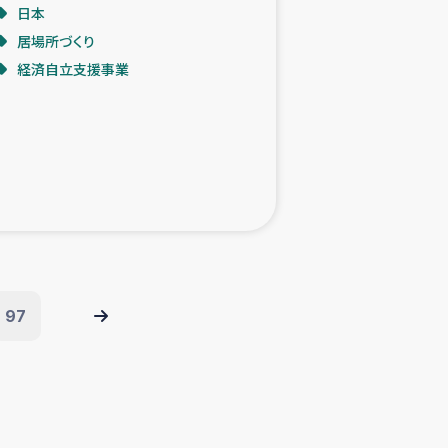
日本
居場所づくり
経済自立支援事業
97