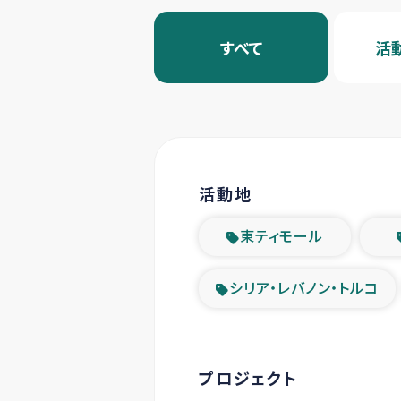
すべて
活
活動地
東ティモール
シリア・レバノン・トルコ
プロジェクト