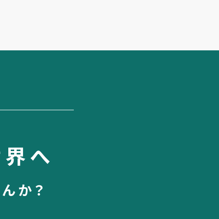
世界へ
せんか？