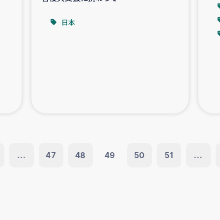
日本
...
47
48
49
50
51
...