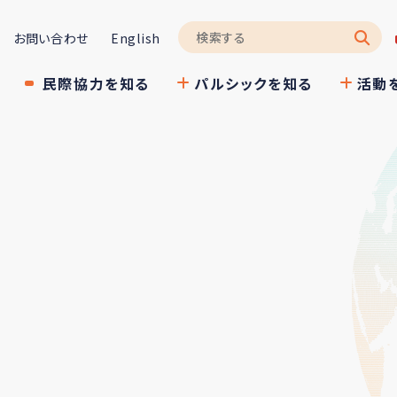
お問い合わせ
English
民際協力を知る
パルシックを知る
活動