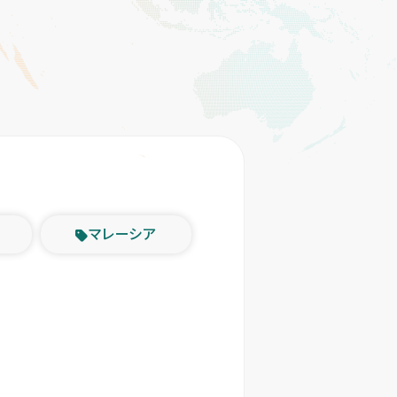
マレーシア