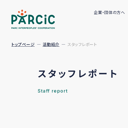
企業・団体の方へ
トップページ
活動紹介
スタッフレポート
スタッフレポート
Staff report