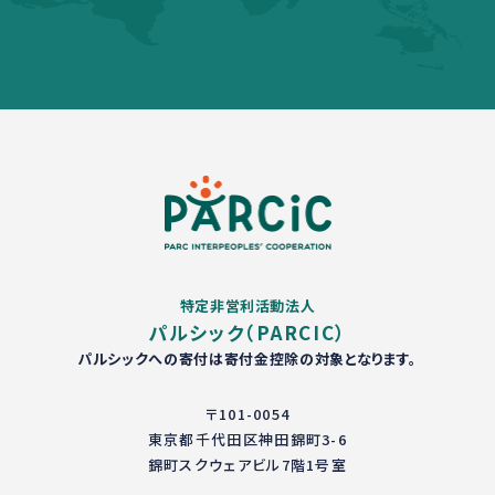
特定非営利活動法人
パルシック（PARCIC）
パルシックへの寄付は寄付金控除の対象となります。
〒101-0054
東京都千代田区神田錦町3-6
錦町スクウェアビル7階1号室