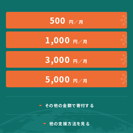
500
円／月
1,000
円／月
3,000
円／月
5,000
円／月
その他の金額で寄付する
他の支援方法を見る