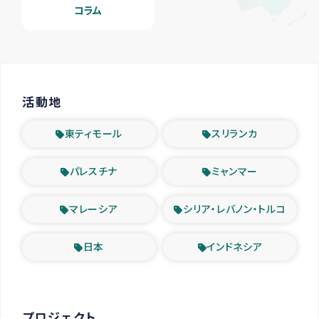
コラム
活動地
東ティモール
スリランカ
パレスチナ
ミャンマー
マレーシア
シリア・レバノン・トルコ
日本
インドネシア
プロジェクト