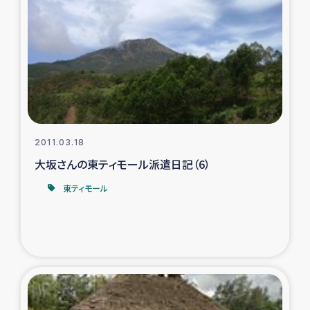
2011.03.18
大坂さんの東ティモール派遣日記（6）
東ティモール