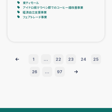
東ティモール
アイナロ県マウベシ郡でのコーヒー畑改善事業
経済自立支援事業
フェアトレード事業
1
...
22
23
24
25
26
...
97