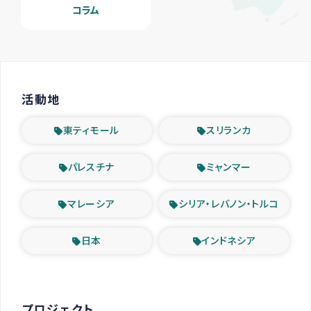
コラム
活動地
東ティモール
スリランカ
パレスチナ
ミャンマー
マレーシア
シリア・レバノン・トルコ
日本
インドネシア
プロジェクト