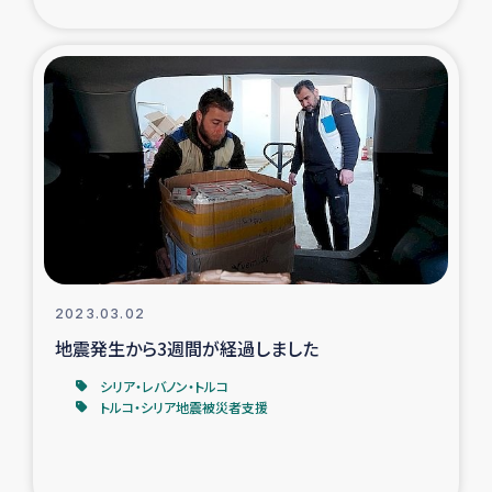
2023.03.02
地震発生から3週間が経過しました
シリア・レバノン・トルコ
トルコ・シリア地震被災者支援