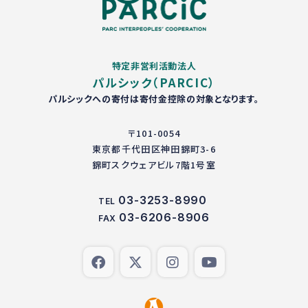
特定非営利活動法人
パルシック（PARCIC）
パルシックへの寄付は寄付金控除の対象となります。
〒101-0054
東京都千代田区神田錦町3-6
錦町スクウェアビル7階1号室
03-3253-8990
TEL
03-6206-8906
FAX