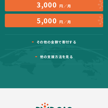
3,000
円／月
5,000
円／月
その他の金額で寄付する
他の支援方法を見る