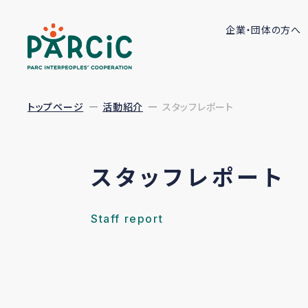
企業・団体の方へ
トップページ
活動紹介
スタッフレポート
スタッフレポート
Staff report