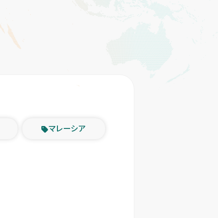
マレーシア