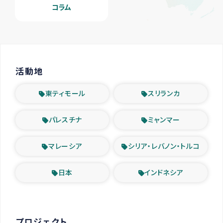
コラム
活動地
東ティモール
スリランカ
パレスチナ
ミャンマー
マレーシア
シリア・レバノン・トルコ
日本
インドネシア
プロジェクト