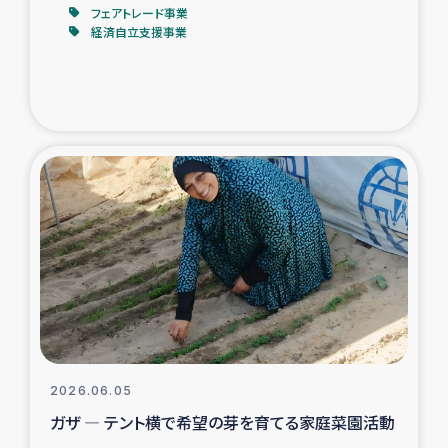
フェアトレード事業
経済自立支援事業
2026.06.05
ガザ ― テント横で希望の芽を育てる家庭菜園活動