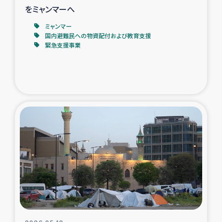
をミャンマーへ
ミャンマー
国内避難民への物資配付および教育支援
緊急支援事業