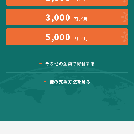
3,000
円／月
5,000
円／月
その他の金額で寄付する
他の支援方法を見る