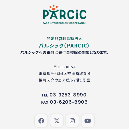
特定非営利活動法人
パルシック（PARCIC）
パルシックへの寄付は寄付金控除の対象となります。
〒101-0054
東京都千代田区神田錦町3-6
錦町スクウェアビル7階1号室
03-3253-8990
TEL
03-6206-8906
FAX