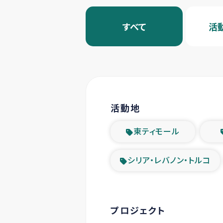
すべて
活
活動地
東ティモール
シリア・レバノン・トルコ
プロジェクト