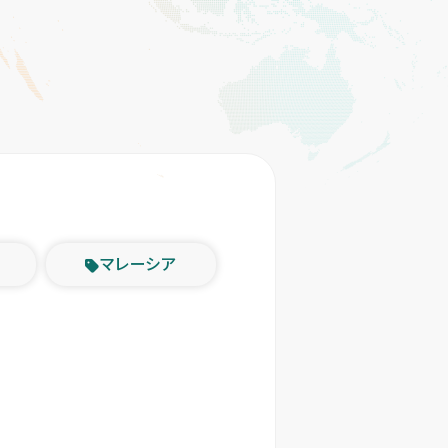
マレーシア