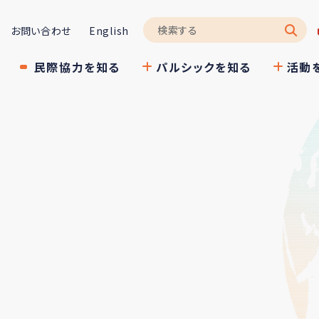
お問い合わせ
English
民際協力を知る
パルシックを知る
活動